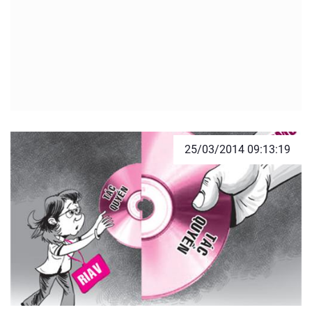
25/03/2014 09:13:19