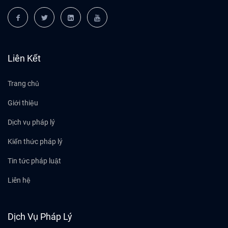
Liên Kết
Trang chủ
Giới thiệu
Dịch vụ pháp lý
Kiến thức pháp lý
Tin tức pháp luật
Liên hệ
Dịch Vụ Pháp Lý