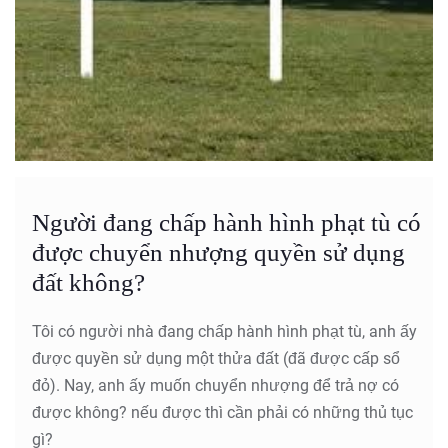
Người đang chấp hành hình phạt tù có
được chuyển nhượng quyền sử dụng
đất không?
Tôi có người nhà đang chấp hành hình phạt tù, anh ấy
được quyền sử dụng một thửa đất (đã được cấp sổ
đỏ). Nay, anh ấy muốn chuyển nhượng để trả nợ có
được không? nếu được thì cần phải có những thủ tục
gì?