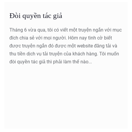
Đòi quyền tác giả
Tháng 6 vừa qua, tôi có viết một truyện ngắn với mục
đích chia sẻ với mọi người. Hôm nay tình cờ biết
được truyện ngắn đó được một website đăng tải và
thu tiền dịch vụ tải truyện của khách hàng. Tôi muốn
đòi quyền tác giả thì phải làm thế nào...