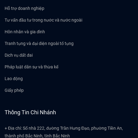
Hỗ trợ doanh nghiệp
Tư vấn đầu tư trong nước và nước ngoài
Hôn nhân và gia đình
Tranh tụng và đại diện ngoài tố tụng
Dịch vụ đất đai
Pháp luật dân sự và thừa kế
Lao động
Giấy phép
Thông Tin Chi Nhánh
+ Địa chỉ: Số nhà 222, đường Trần Hưng Đạo, phường Tiền An,
thành phố Bắc Ninh, tỉnh Bắc Ninh