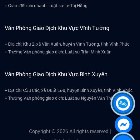
+ Giám đốc chi nhánh: Luật sư Lê Thị Hằng
Văn Phòng Giao Dịch Khu Vực Vĩnh Tường
+ Địa chỉ: Khu 2, xã Vân Xuân, huyện Vĩnh Tường, tỉnh Vĩnh Phúc
+ Trưởng Văn phòng giao dịch: Luật sư Trần Minh Xuân
Văn Phòng Giao Dịch Khu Vực Bình Xuyên
+ Địa chỉ: Cầu Các, xã Quất Lưu, huyện Bình Xuyên, tỉnh Vĩnh Phúc
+ Trưởng Văn phòng giao dịch: Luật sư Nguyễn Văn Thành
Copyright ©
2026
All rights reserved |