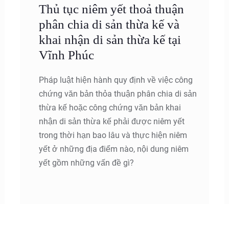
Thủ tục niêm yết thoả thuận
phân chia di sản thừa kế và
khai nhận di sản thừa kế tại
Vĩnh Phúc
Pháp luật hiện hành quy định về việc công
chứng văn bản thỏa thuận phân chia di sản
thừa kế hoặc công chứng văn bản khai
nhận di sản thừa kế phải được niêm yết
trong thời hạn bao lâu và thực hiện niêm
yết ở những địa điểm nào, nội dung niêm
yết gồm những vấn đề gì?