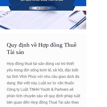
Quy định về Hợp đồng Thuê
Tài sản
Hợp đồng thuê tài sản đóng vai trò thiết
yếu trong đời sống kinh tế, xã hội, đặc biệt
tại tỉnh Vĩnh Phúc với nhu cầu giao dịch đa
dạng. Bài viết này, Luật sư tư vấn thuộc
Công ty Luật TNHH Youth & Partners sẽ
phân tích chuyên sâu về quy định pháp luật
liên quan đến Hợp đồng Thuê Tài sản theo