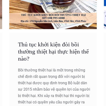
Thủ tục khởi kiện đòi bồi
thường thiệt hại thực hiện thế
nào?
Bồi thường thiệt hại là một trong những
chế định rất quan trọng đối với người bị
thiệt hại được quy định trong Bộ luật dân
sự 2015 nhằm bảo vệ quyền lợi của người
bị thiệt hại. Khi xảy ra thiệt hại thì người bị
thiệt hại có quyền yêu cầu người gây ra