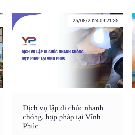
26/08/2024 09:21:35
Dịch vụ lập di chúc nhanh
chóng, hợp pháp tại Vĩnh
Phúc