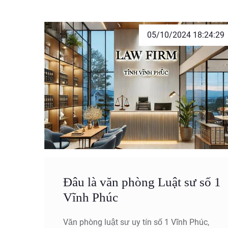
05/10/2024 18:24:29
Đâu là văn phòng Luật sư số 1
Vĩnh Phúc
Văn phòng luật sư uy tín số 1 Vĩnh Phúc,