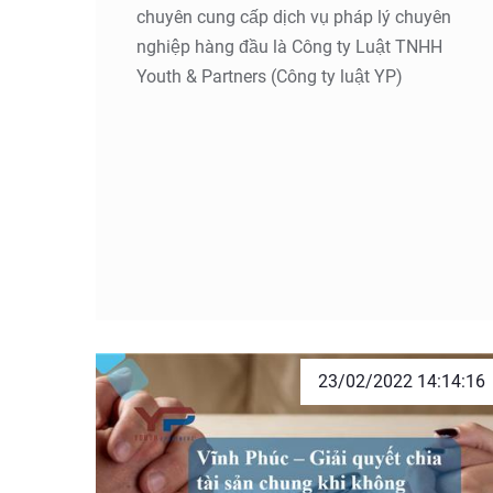
chuyên cung cấp dịch vụ pháp lý chuyên
nghiệp hàng đầu là Công ty Luật TNHH
Youth & Partners (Công ty luật YP)
23/02/2022 14:14:16