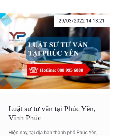
29/03/2022 14:13:21
Luật sư tư vấn tại Phúc Yên,
Vĩnh Phúc
Hiện nay, tại địa bàn thành phố Phúc Yên,