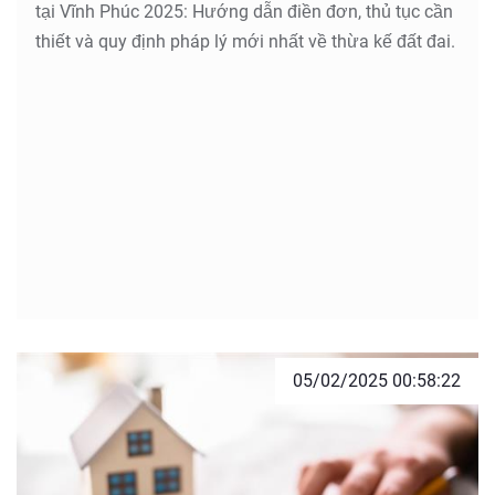
tại Vĩnh Phúc 2025: Hướng dẫn điền đơn, thủ tục cần
thiết và quy định pháp lý mới nhất về thừa kế đất đai.
05/02/2025 00:58:22