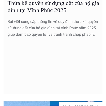
Thừa kế quyền sử dụng đất của hộ gia
đình tại Vĩnh Phúc 2025
Bài viết cung cấp thông tin về quy định thừa kế quyền
sử dụng đất của hộ gia đình tại Vĩnh Phúc năm 2025,
giúp đảm bảo quyền lợi và tránh tranh chấp pháp lý.