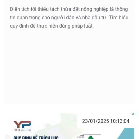
Diện tích tối thiểu tách thửa đất nông nghiệp là thông
tin quan trọng cho người dân và nhà đầu tư. Tìm hiểu
quy định để thực hiện đúng pháp luật.
23/01/2025 10:13:04