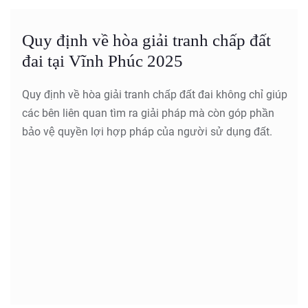
Quy định về hòa giải tranh chấp đất
đai tại Vĩnh Phúc 2025
Quy định về hòa giải tranh chấp đất đai không chỉ giúp
các bên liên quan tìm ra giải pháp mà còn góp phần
bảo vệ quyền lợi hợp pháp của người sử dụng đất.