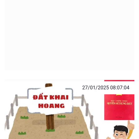
27/01/2025 08:07:04