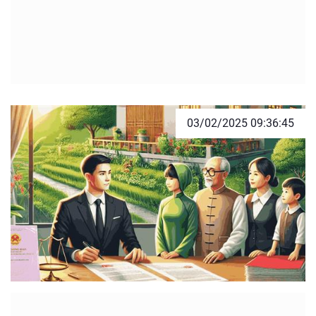
03/02/2025 09:36:45