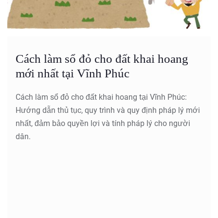
Cách làm sổ đỏ cho đất khai hoang
mới nhất tại Vĩnh Phúc
Cách làm sổ đỏ cho đất khai hoang tại Vĩnh Phúc:
Hướng dẫn thủ tục, quy trình và quy định pháp lý mới
nhất, đảm bảo quyền lợi và tính pháp lý cho người
dân.