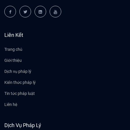
Liên Kết
Trang chủ
Giới thiệu
Dịch vụ pháp lý
Kiến thức pháp lý
Tin tức pháp luật
Liên hệ
Dịch Vụ Pháp Lý