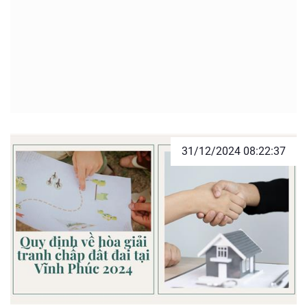
31/12/2024 08:22:37