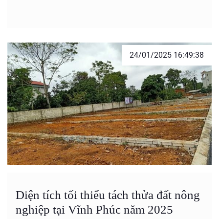
24/01/2025 16:49:38
Diện tích tối thiểu tách thửa đất nông
nghiệp tại Vĩnh Phúc năm 2025