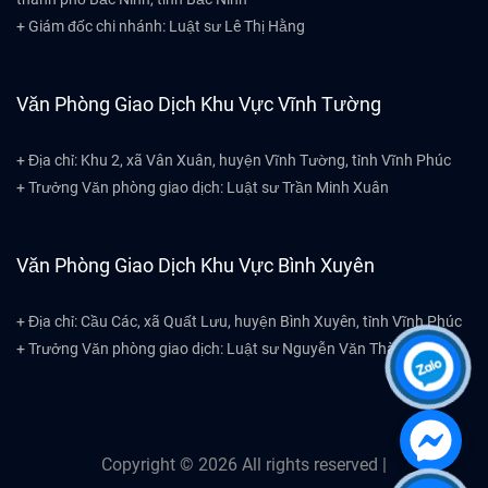
+ Giám đốc chi nhánh: Luật sư Lê Thị Hằng
Văn Phòng Giao Dịch Khu Vực Vĩnh Tường
+ Địa chỉ: Khu 2, xã Vân Xuân, huyện Vĩnh Tường, tỉnh Vĩnh Phúc
+ Trưởng Văn phòng giao dịch: Luật sư Trần Minh Xuân
Văn Phòng Giao Dịch Khu Vực Bình Xuyên
+ Địa chỉ: Cầu Các, xã Quất Lưu, huyện Bình Xuyên, tỉnh Vĩnh Phúc
+ Trưởng Văn phòng giao dịch: Luật sư Nguyễn Văn Thành
Copyright ©
2026
All rights reserved |