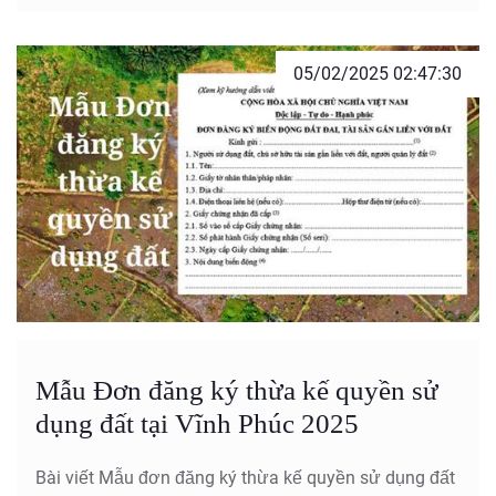
05/02/2025 02:47:30
Mẫu Đơn đăng ký thừa kế quyền sử
dụng đất tại Vĩnh Phúc 2025
Bài viết Mẫu đơn đăng ký thừa kế quyền sử dụng đất