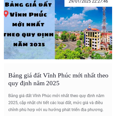
29/01/2025 22:27:46
Bảng giá đất Vĩnh Phúc mới nhất theo
quy định năm 2025
Bảng giá đất Vĩnh Phúc mới nhất theo quy định năm
2025, cập nhật chi tiết các loại đất, mức giá và điều
chỉnh phù hợp với xu hướng phát triển địa phương.