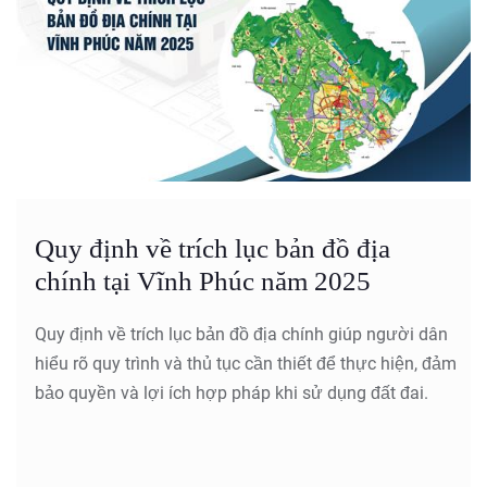
Quy định về trích lục bản đồ địa
chính tại Vĩnh Phúc năm 2025
Quy định về trích lục bản đồ địa chính giúp người dân
hiểu rõ quy trình và thủ tục cần thiết để thực hiện, đảm
bảo quyền và lợi ích hợp pháp khi sử dụng đất đai.