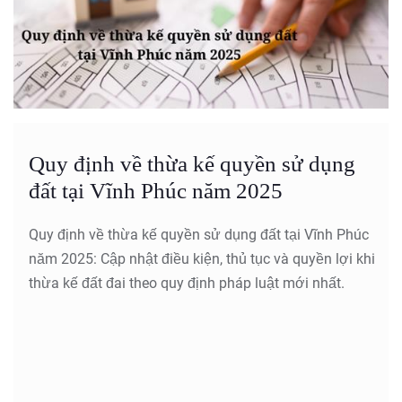
Quy định về thừa kế quyền sử dụng
đất tại Vĩnh Phúc năm 2025
Quy định về thừa kế quyền sử dụng đất tại Vĩnh Phúc
năm 2025: Cập nhật điều kiện, thủ tục và quyền lợi khi
thừa kế đất đai theo quy định pháp luật mới nhất.