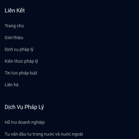
Liên Kết
Trang chủ
Giới thiệu
Dịch vụ pháp lý
Kiến thức pháp lý
Tin tức pháp luật
Liên hệ
Dịch Vụ Pháp Lý
Hỗ trợ doanh nghiệp
Tư vấn đầu tư trong nước và nước ngoài