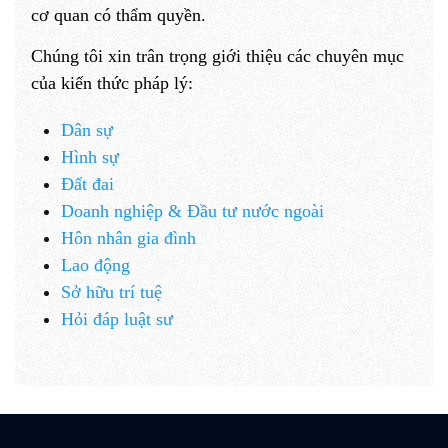
cơ quan có thẩm quyền.
Chúng tôi xin trân trọng giới thiệu các chuyên
mục
của kiến thức pháp lý
:
Dân sự
Hình sự
Đất đai
Doanh nghiệp & Đầu tư nước ngoài
Hôn nhân gia đình
Lao động
Sở hữu trí tuệ
Hỏi đáp luật sư