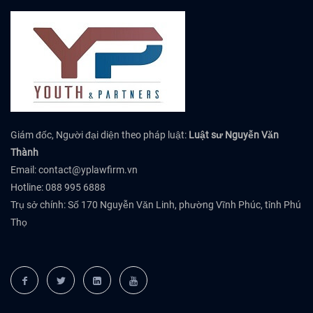
Giám đốc, Người đại diện theo pháp luật:
Luật sư Nguyễn Văn
Thành
Email:
contact@yplawfirm.vn
Hotline: 088 995 6888
Trụ sở chính: Số 170 Nguyễn Văn Linh, phường Vĩnh Phúc, tỉnh Phú
Thọ