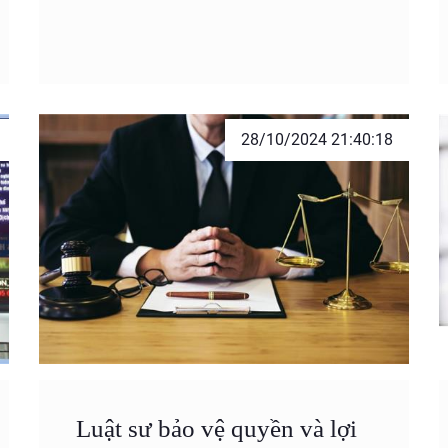
28/10/2024 21:40:18
Luật sư bảo vệ quyền và lợi