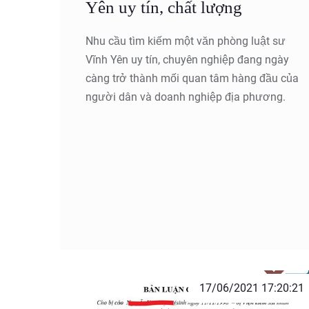
Yên uy tín, chất lượng
Nhu cầu tìm kiếm một văn phòng luật sư
Vĩnh Yên uy tín, chuyên nghiệp đang ngày
càng trở thành mối quan tâm hàng đầu của
người dân và doanh nghiệp địa phương.
17/06/2021 17:20:21