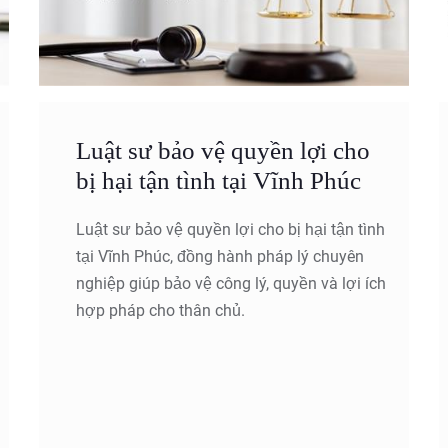
Luật sư bảo vệ quyền lợi cho
bị hại tận tình tại Vĩnh Phúc
Luật sư bảo vệ quyền lợi cho bị hại tận tình
tại Vĩnh Phúc, đồng hành pháp lý chuyên
nghiệp giúp bảo vệ công lý, quyền và lợi ích
hợp pháp cho thân chủ.