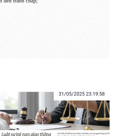
n đến tranh chấp;
31/05/2025 23:19:58