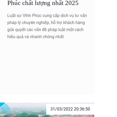
Phúc chất lượng nhất 2025
Luật sư Vĩnh Phúc cung cấp dịch vụ tư vấn
pháp lý chuyên nghiệp, hỗ trợ khách hàng
giải quyết các vấn đề pháp luật một cách
hiệu quả và nhanh chóng nhất
31/03/2022 20:36:50