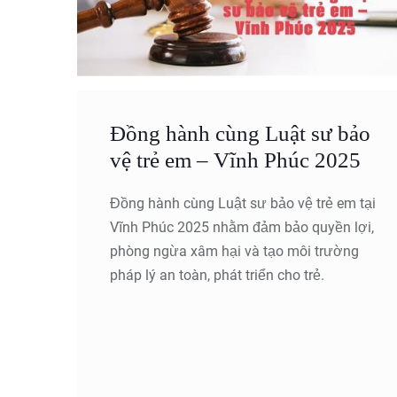
Đồng hành cùng Luật sư bảo
vệ trẻ em – Vĩnh Phúc 2025
Đồng hành cùng Luật sư bảo vệ trẻ em tại
Vĩnh Phúc 2025 nhằm đảm bảo quyền lợi,
phòng ngừa xâm hại và tạo môi trường
pháp lý an toàn, phát triển cho trẻ.