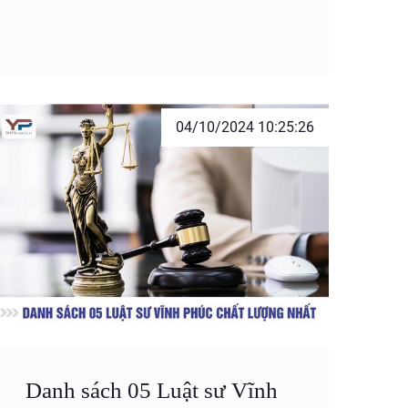
04/10/2024 10:25:26
Danh sách 05 Luật sư Vĩnh