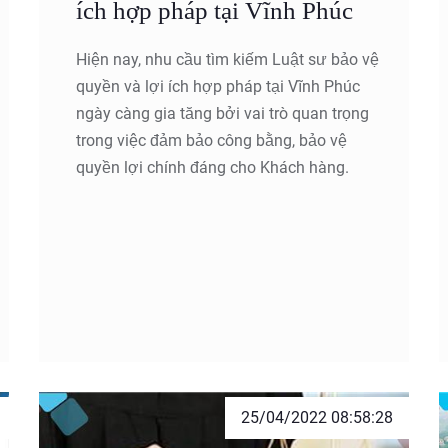
ích hợp pháp tại Vĩnh Phúc
Hiện nay, nhu cầu tìm kiếm Luật sư bảo vệ
quyền và lợi ích hợp pháp tại Vĩnh Phúc
ngày càng gia tăng bởi vai trò quan trọng
trong việc đảm bảo công bằng, bảo vệ
quyền lợi chính đáng cho Khách hàng.
25/04/2022 08:58:28