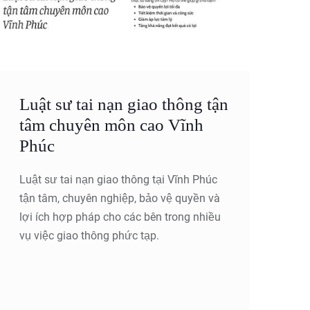
Luật sư tai nạn giao thông tận
tâm chuyên môn cao Vĩnh
Phúc
Luật sư tai nạn giao thông tại Vĩnh Phúc
tận tâm, chuyên nghiệp, bảo vệ quyền và
lợi ích hợp pháp cho các bên trong nhiều
vụ việc giao thông phức tạp.