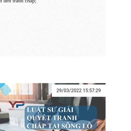
n đến tranh chấp;
29/03/2022 15:57:29