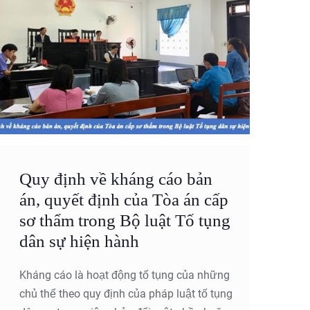
Quy định về kháng cáo bản
án, quyết định của Tòa án cấp
sơ thẩm trong Bộ luật Tố tụng
dân sự hiện hành
Kháng cáo là hoạt động tố tụng của những
chủ thể theo quy định của pháp luật tố tụng