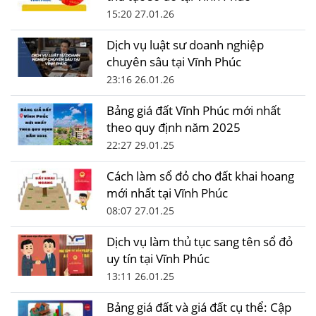
15:20 27.01.26
Dịch vụ luật sư doanh nghiệp
chuyên sâu tại Vĩnh Phúc
23:16 26.01.26
Bảng giá đất Vĩnh Phúc mới nhất
theo quy định năm 2025
22:27 29.01.25
Cách làm sổ đỏ cho đất khai hoang
mới nhất tại Vĩnh Phúc
08:07 27.01.25
Dịch vụ làm thủ tục sang tên sổ đỏ
uy tín tại Vĩnh Phúc
13:11 26.01.25
Bảng giá đất và giá đất cụ thể: Cập