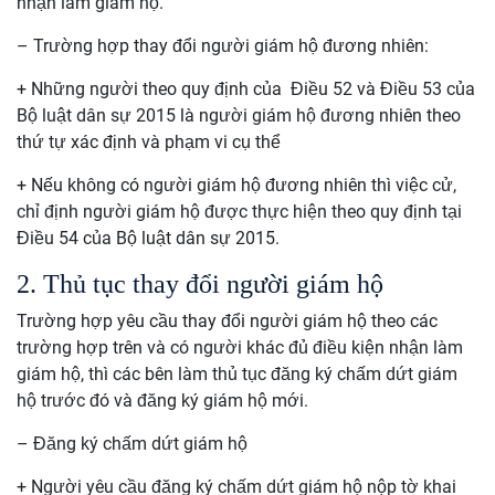
nhận làm giám hộ.
– Trường hợp thay đổi người giám hộ đương nhiên:
+ Những người theo quy định của Điều 52 và Điều 53 của
Bộ luật dân sự 2015 là người giám hộ đương nhiên theo
thứ tự xác định và phạm vi cụ thể
+ Nếu không có người giám hộ đương nhiên thì việc cử,
chỉ định người giám hộ được thực hiện theo quy định tại
Điều 54 của Bộ luật dân sự 2015.
2. Thủ tục thay đổi người giám hộ
Trường hợp yêu cầu thay đổi người giám hộ theo các
trường hợp trên và có người khác đủ điều kiện nhận làm
giám hộ, thì các bên làm thủ tục đăng ký chấm dứt giám
hộ trước đó và đăng ký giám hộ mới.
– Đăng ký chấm dứt giám hộ
+ Người yêu cầu đăng ký chấm dứt giám hộ nộp tờ khai