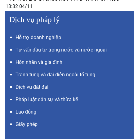
13:32 04/11
Dịch vụ pháp lý
Hỗ trợ doanh nghiệp
Tư vấn đầu tư trong nước và nước ngoài
Hôn nhân và gia đình
Tranh tụng và đại diện ngoài tố tụng
Dịch vụ đất đai
Pháp luật dân sự và thừa kế
Lao động
Giấy phép