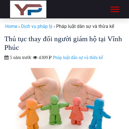
Home
›
Dịch vụ pháp lý
›
Pháp luật dân sự và thừa kế
Thủ tục thay đổi người giám hộ tại Vĩnh
Phúc
5 năm trước
4309
Pháp luật dân sự và thừa kế