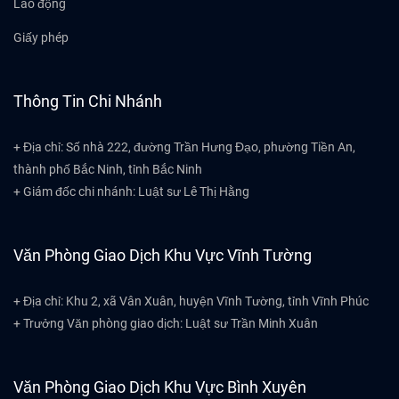
Lao động
Giấy phép
Thông Tin Chi Nhánh
+ Địa chỉ: Số nhà 222, đường Trần Hưng Đạo, phường Tiền An,
thành phố Bắc Ninh, tỉnh Bắc Ninh
+ Giám đốc chi nhánh: Luật sư Lê Thị Hằng
Văn Phòng Giao Dịch Khu Vực Vĩnh Tường
+ Địa chỉ: Khu 2, xã Vân Xuân, huyện Vĩnh Tường, tỉnh Vĩnh Phúc
+ Trưởng Văn phòng giao dịch: Luật sư Trần Minh Xuân
Văn Phòng Giao Dịch Khu Vực Bình Xuyên