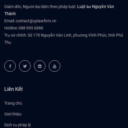
Giám đốc, Người đại diện theo pháp luật:
Luật sư Nguyễn Văn
Thành
Email:
contact@yplawfirm.vn
Hotline: 088 995 6888
Trụ sở chính: Số 170 Nguyễn Văn Linh, phường Vĩnh Phúc, tỉnh Phú
Thọ
Liên Kết
Trang chủ
Giới thiệu
Dịch vụ pháp lý