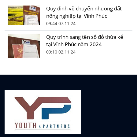
Quy định về chuyển nhượng đất
nông nghiệp tại Vĩnh Phúc
09:44 07.11.24
Quy trình sang tên sổ đỏ thừa kế
tại Vĩnh Phúc năm 2024
09:10 02.11.24