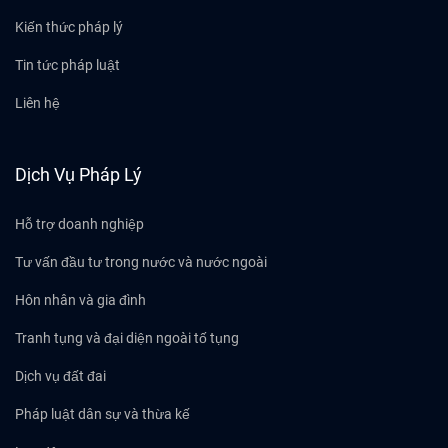
Kiến thức pháp lý
Tin tức pháp luật
Liên hệ
Dịch Vụ Pháp Lý
Hỗ trợ doanh nghiệp
Tư vấn đầu tư trong nước và nước ngoài
Hôn nhân và gia đình
Tranh tụng và đại diện ngoài tố tụng
Dịch vụ đất đai
Pháp luật dân sự và thừa kế