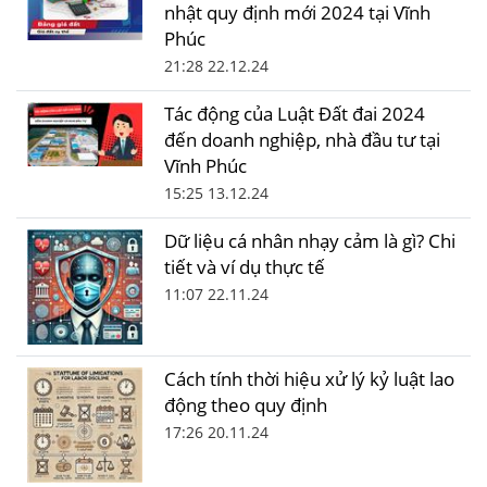
nhật quy định mới 2024 tại Vĩnh
Phúc
21:28 22.12.24
Tác động của Luật Đất đai 2024
đến doanh nghiệp, nhà đầu tư tại
Vĩnh Phúc
15:25 13.12.24
Dữ liệu cá nhân nhạy cảm là gì? Chi
tiết và ví dụ thực tế
11:07 22.11.24
Cách tính thời hiệu xử lý kỷ luật lao
động theo quy định
17:26 20.11.24