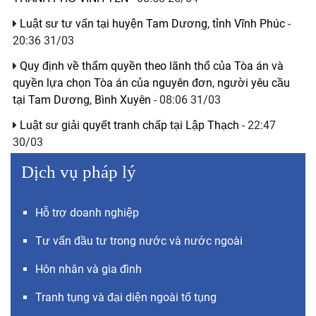
Luật sư tư vấn tại huyện Tam Dương, tỉnh Vĩnh Phúc
-
20:36 31/03
Quy định về thẩm quyền theo lãnh thổ của Tòa án và
quyền lựa chọn Tòa án của nguyên đơn, người yêu cầu
tại Tam Dương, Bình Xuyên
- 08:06 31/03
Luật sư giải quyết tranh chấp tại Lập Thạch
- 22:47
30/03
Dịch vụ pháp lý
Hỗ trợ doanh nghiệp
Tư vấn đầu tư trong nước và nước ngoài
Hôn nhân và gia đình
Tranh tụng và đại diện ngoài tố tụng