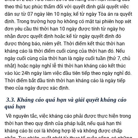
theo thủ tục phúc thẩm đối với quyết định giải quyết việc
dân sự từ 07 ngày lên 10 ngày, kể từ ngày Tòa án ra quyết
định. Trong trường hợp họ không có mặt tại phiên họp xét
đơn yêu cầu thì thời hạn 10 ngày được tính từ ngày họ
nhận được quyết định hoặc kể từ ngày quyết định đó
được thông báo, niêm yết.
Thời điểm kết thúc thời hạn
kháng cáo là thời điểm cuối cùng của thời hạn đó. Nếu
ngày cuối cùng của thời hạn là ngày cuối tuần (thứ 7, chủ
nhật) hoặc ngày nghỉ lễ thì thời hạn kháng cáo kết thúc
vào lúc 24h ngày làm việc đầu tiên tiếp theo ngày nghỉ đó.
Thời điểm bắt đầu tính thời hạn kháng cáo là ngày tiếp
theo của ngày được xác định.
3.3. Kháng cáo quá hạn và giải quyết kháng cáo
quá hạn
Về nguyên tắc, việc kháng cáo phải được thực hiện trong
thời hạn theo quy định của pháp luật, nếu quá hạn thì
kháng cáo bị coi là không hợp lệ và không được chấp