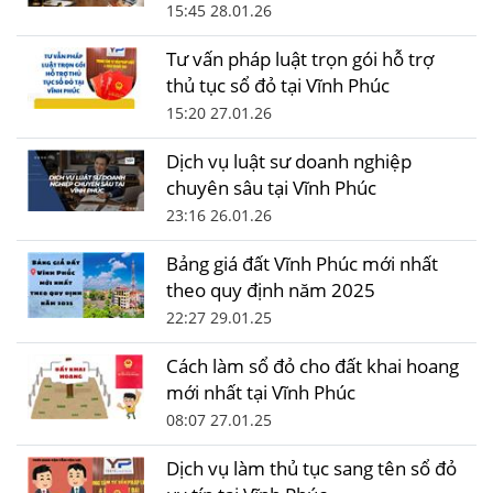
15:45 28.01.26
Tư vấn pháp luật trọn gói hỗ trợ
thủ tục sổ đỏ tại Vĩnh Phúc
15:20 27.01.26
Dịch vụ luật sư doanh nghiệp
chuyên sâu tại Vĩnh Phúc
23:16 26.01.26
Bảng giá đất Vĩnh Phúc mới nhất
theo quy định năm 2025
22:27 29.01.25
Cách làm sổ đỏ cho đất khai hoang
mới nhất tại Vĩnh Phúc
08:07 27.01.25
Dịch vụ làm thủ tục sang tên sổ đỏ