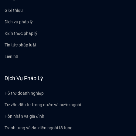
Giới thiệu
Dịch vụ pháp lý
Kiến thức pháp lý
Tin tức pháp luật
Liên hệ
Dịch Vụ Pháp Lý
Hỗ trợ doanh nghiệp
Tư vấn đầu tư trong nước và nước ngoài
Hôn nhân và gia đình
Tranh tụng và đại diện ngoài tố tụng