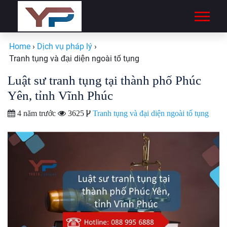
Home
›
Dịch vụ pháp lý
›
Tranh tụng và đại diện ngoài tố tụng
Luật sư tranh tụng tại thành phố Phúc
Yên, tỉnh Vĩnh Phúc
4 năm trước
3625
Tranh tụng và đại diện ngoài tố tụng