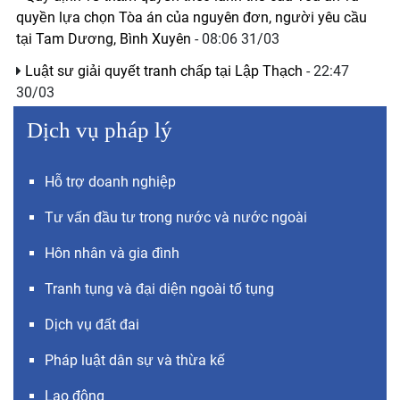
quyền lựa chọn Tòa án của nguyên đơn, người yêu cầu
tại Tam Dương, Bình Xuyên
- 08:06 31/03
Luật sư giải quyết tranh chấp tại Lập Thạch
- 22:47
30/03
Dịch vụ pháp lý
Hỗ trợ doanh nghiệp
Tư vấn đầu tư trong nước và nước ngoài
Hôn nhân và gia đình
Tranh tụng và đại diện ngoài tố tụng
Dịch vụ đất đai
Pháp luật dân sự và thừa kế
Lao động