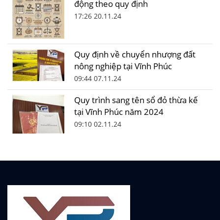
động theo quy định
17:26 20.11.24
Quy định về chuyển nhượng đất
nông nghiệp tại Vĩnh Phúc
09:44 07.11.24
Quy trình sang tên sổ đỏ thừa kế
tại Vĩnh Phúc năm 2024
09:10 02.11.24