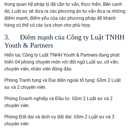
trong quan hệ pháp lý đã cần tư vấn, thực hiện. Bên cạnh
đó, Luật sư sẽ đưa ra các phương án tư vấn đưa ra những
điểm mạnh, điểm yếu của các phương pháp để khách
hàng có thể có các lựa chọn cho phù hợp.
3.
Điểm mạnh của Công ty Luật TNHH
Youth & Partners
Hiện tại, Công ty Luật TNHH Youth & Partners đang phát
triển 04 phòng chuyên môn với đội ngũ Luật sư, cố vấn,
chuyên viên, nhân viên đông đảo.
Phòng Tranh tụng và Đại diện ngoài tố tụng: Gồm 2 Luật
sư và 2 chuyên viên.
Phòng Doanh nghiệp và Đầu tư: Gồm 2 Luật sư và 2
chuyên viên
Phòng Đất đai và dịch vụ đất đai: Gồm 2 Luật sư và 3
chuyên viên