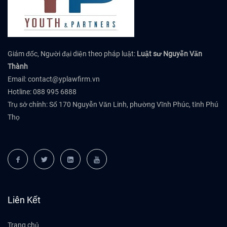
Giám đốc, Người đại diện theo pháp luật:
Luật sư Nguyễn Văn
Thành
Email:
contact@yplawfirm.vn
Hotline: 088 995 6888
Trụ sở chính: Số 170 Nguyễn Văn Linh, phường Vĩnh Phúc, tỉnh Phú
Thọ
Liên Kết
Trang chủ