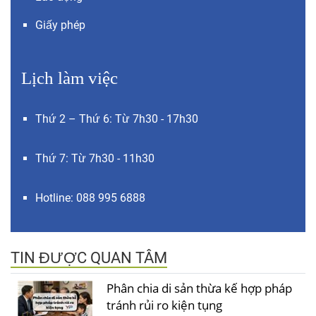
Giấy phép
Lịch làm việc
Thứ 2 – Thứ 6: Từ 7h30 - 17h30
Thứ 7: Từ 7h30 - 11h30
Hotline: 088 995 6888
TIN ĐƯỢC QUAN TÂM
Phân chia di sản thừa kế hợp pháp
tránh rủi ro kiện tụng