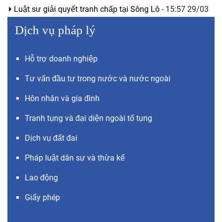
Luật sư giải quyết tranh chấp tại Sông Lô
- 15:57 29/03
Dịch vụ pháp lý
Hỗ trợ doanh nghiệp
Tư vấn đầu tư trong nước và nước ngoài
Hôn nhân và gia đình
Tranh tụng và đại diện ngoài tố tụng
Dịch vụ đất đai
Pháp luật dân sự và thừa kế
Lao động
Giấy phép