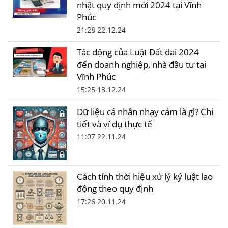
nhật quy định mới 2024 tại Vĩnh
Phúc
21:28 22.12.24
Tác động của Luật Đất đai 2024
đến doanh nghiệp, nhà đầu tư tại
Vĩnh Phúc
15:25 13.12.24
Dữ liệu cá nhân nhạy cảm là gì? Chi
tiết và ví dụ thực tế
11:07 22.11.24
Cách tính thời hiệu xử lý kỷ luật lao
động theo quy định
17:26 20.11.24