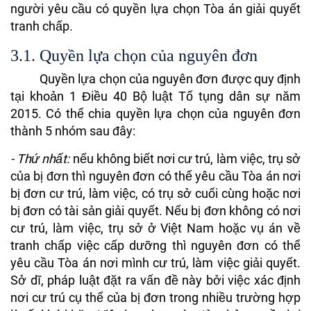
người yêu cầu có quyền lựa chọn Tòa án giải quyết
tranh chấp.
3.1. Quyền lựa chọn của nguyên đơn
Quyền lựa chọn của nguyên đơn được quy định
tại khoản 1 Điều 40 Bộ luật Tố tụng dân sự năm
2015.
Có thể chia quyền lựa chọn của nguyên đơn
thành 5 nhóm sau đây:
- Thứ nhất:
nếu không biết nơi cư trú, làm việc, trụ sở
của bị đơn thì nguyên đơn có thể yêu cầu Tòa án nơi
bị đơn cư trú, làm việc, có trụ sở cuối cùng hoặc nơi
bị đơn có tài sản giải quyết. Nếu bị đơn không có nơi
cư trú, làm việc, trụ sở ở Việt Nam hoặc vụ án về
tranh chấp việc cấp dưỡng thì nguyên đơn có thể
yêu cầu Tòa án nơi mình cư trú, làm việc giải quyết.
Sở dĩ, pháp luật đặt ra vấn đề này bởi việc xác định
nơi cư trú cụ thể của bị đơn trong nhiều trường hợp