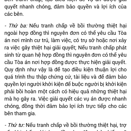
quyết nhanh chóng, đảm bảo quyền và lợi ích của
các bên.
- Thứ ba:
Nếu tranh chấp về bồi thường thiệt hại
ngoài hợp đồng thì nguyên đơn có thể yêu cầu Tòa
án nơi mình cư trú, làm việc, có trụ sở hoặc nơi xảy
ra việc gây thiệt hại giải quyết; Nếu tranh chấp phát
sinh từ quan hệ hợp đồng thì nguyên đơn có thể yêu
cầu Tòa án nơi hợp đồng được thực hiện giải quyết.
Quy định như vậy là để tạo điều kiện thuận lợi cho
quá trình thu thập chứng cứ, tài liệu và để đảm bảo
quyền lợi người khởi kiện để buộc người bị khởi kiện
phải bồi hoàn một cách có hiệu quả những thiệt hại
mà họ gây ra. Việc giải quyết các vụ án được nhanh
chóng, đồng thời đảm bảo lợi ích trực tiếp cho các
bên tham gia.
- Thứ tư:
Nếu tranh chấp về bồi thường thiệt hại, trợ