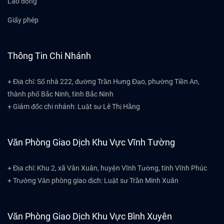
Lao động
Giấy phép
Thông Tin Chi Nhánh
+ Địa chỉ: Số nhà 222, đường Trần Hưng Đạo, phường Tiền An,
thành phố Bắc Ninh, tỉnh Bắc Ninh
+ Giám đốc chi nhánh: Luật sư Lê Thị Hằng
Văn Phòng Giao Dịch Khu Vực Vĩnh Tường
+ Địa chỉ: Khu 2, xã Vân Xuân, huyện Vĩnh Tường, tỉnh Vĩnh Phúc
+ Trưởng Văn phòng giao dịch: Luật sư Trần Minh Xuân
Văn Phòng Giao Dịch Khu Vực Bình Xuyên