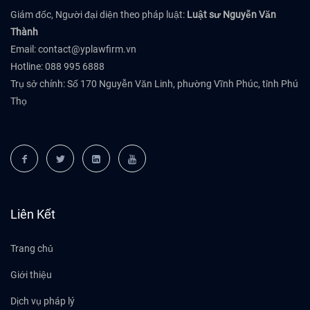
Giám đốc, Người đại diện theo pháp luật:
Luật sư Nguyễn Văn
Thành
Email:
contact@yplawfirm.vn
Hotline: 088 995 6888
Trụ sở chính: Số 170 Nguyễn Văn Linh, phường Vĩnh Phúc, tỉnh Phú
Thọ
Liên Kết
Trang chủ
Giới thiệu
Dịch vụ pháp lý