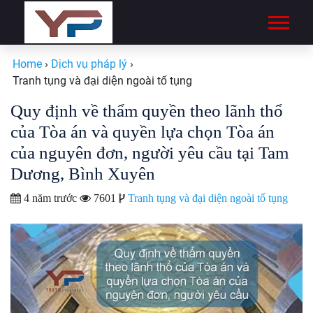
Home
›
Dịch vụ pháp lý
›
Tranh tụng và đại diện ngoài tố tụng
Quy định về thẩm quyền theo lãnh thổ
của Tòa án và quyền lựa chọn Tòa án
của nguyên đơn, người yêu cầu tại Tam
Dương, Bình Xuyên
4 năm trước
7601
Tranh tụng và đại diện ngoài tố tụng