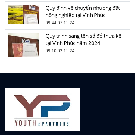
Quy định về chuyển nhượng đất
nông nghiệp tại Vĩnh Phúc
09:44 07.11.24
Quy trình sang tên sổ đỏ thừa kế
tại Vĩnh Phúc năm 2024
09:10 02.11.24