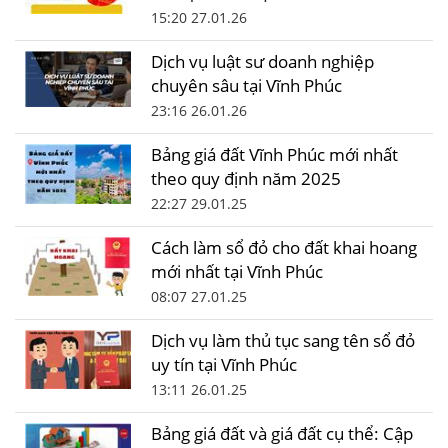
15:20 27.01.26
Dịch vụ luật sư doanh nghiệp
chuyên sâu tại Vĩnh Phúc
23:16 26.01.26
Bảng giá đất Vĩnh Phúc mới nhất
theo quy định năm 2025
22:27 29.01.25
Cách làm sổ đỏ cho đất khai hoang
mới nhất tại Vĩnh Phúc
08:07 27.01.25
Dịch vụ làm thủ tục sang tên sổ đỏ
uy tín tại Vĩnh Phúc
13:11 26.01.25
Bảng giá đất và giá đất cụ thể: Cập