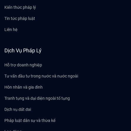
Kiến thức pháp lý
Tin tức pháp luật
Liên hệ
Dịch Vụ Pháp Lý
Hỗ trợ doanh nghiệp
Tư vấn đầu tư trong nước và nước ngoài
Hôn nhân và gia đình
Tranh tụng và đại diện ngoài tố tụng
Dịch vụ đất đai
Pháp luật dân sự và thừa kế