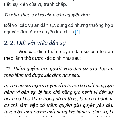
tiết, sự kiện của vụ tranh chấp.
Thứ ba, theo sự lựa chọn của nguyên đơn.
Đối với các vụ án dân sự, cũng có những trường hợp
nguyên đơn được quyền lựa chọn.
[1]
2. 2.
Đối với việc dân sự
Việc xác định thẩm quyền dân sự của tòa án
theo lãnh thổ được xác định như sau:
“2. Thẩm quyền giải quyết việc dân sự của Tòa án
theo lãnh thổ được xác định như sau:
a) Tòa án nơi người bị yêu cầu tuyên bố mất năng lực
hành vi dân sự, bị hạn chế năng lực hành vi dân sự
hoặc có khó khăn trong nhận thức, làm chủ hành vi
cư trú, làm việc có thẩm quyền giải quyết yêu cầu
tuyên bố một người mất năng lực hành vi dân sự, bị