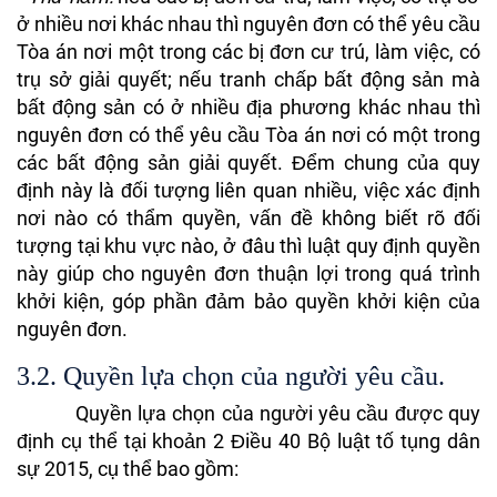
ở nhiều nơi khác nhau thì nguyên đơn có thể yêu cầu
Tòa án nơi một trong các bị đơn cư trú, làm việc, có
trụ sở giải quyết; nếu tranh chấp bất động sản mà
bất động sản có ở nhiều địa phương khác nhau thì
nguyên đơn có thể yêu cầu Tòa án nơi có một trong
các bất động sản giải quyết. Đểm chung của quy
định này là đối tượng liên quan nhiều, việc xác định
nơi nào có thẩm quyền, vấn đề không biết rõ đối
tượng tại khu vực nào, ở đâu thì luật quy định quyền
này giúp cho nguyên đơn thuận lợi trong quá trình
khởi kiện, góp phần đảm bảo quyền khởi kiện của
nguyên đơn.
3.2. Quyền lựa chọn của người yêu cầu.
Quyền lựa chọn của người yêu cầu được quy
định cụ thể tại khoản 2 Điều 40 Bộ luật tố tụng dân
sự 2015, cụ thể bao gồm: