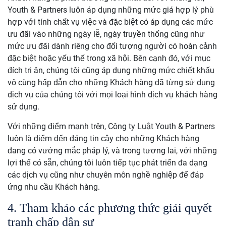
Youth & Partners luôn áp dụng những mức giá hợp lý phù
hợp với tính chất vụ việc và đặc biệt có áp dụng các mức
ưu đãi vào những ngày lễ, ngày truyền thống cũng như
mức ưu đãi dành riêng cho đối tượng người có hoàn cảnh
đặc biệt hoặc yếu thế trong xã hội. Bên cạnh đó, với mục
đích tri ân, chúng tôi cũng áp dụng những mức chiết khấu
vô cùng hấp dẫn cho những Khách hàng đã từng sử dụng
dịch vụ của chúng tôi với mọi loại hình dịch vụ khách hàng
sử dụng.
Với những điểm mạnh trên, Công ty Luật Youth & Partners
luôn là điểm đến đáng tin cậy cho những Khách hàng
đang có vướng mắc pháp lý, và trong tương lai, với những
lợi thế có sẵn, chúng tôi luôn tiếp tục phát triển đa dạng
các dịch vụ cũng như chuyên môn nghề nghiệp để đáp
ứng nhu cầu Khách hàng.
4. Tham khảo các phương thức giải quyết
tranh chấp dân sự