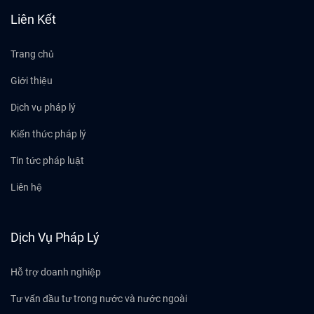
Liên Kết
Trang chủ
Giới thiệu
Dịch vụ pháp lý
Kiến thức pháp lý
Tin tức pháp luật
Liên hệ
Dịch Vụ Pháp Lý
Hỗ trợ doanh nghiệp
Tư vấn đầu tư trong nước và nước ngoài