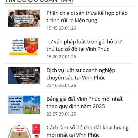
Phân chia di sản thừa kế hợp pháp
tránh rủi ro kiện tụng
15:45 28.01.26
Tư vấn pháp luật trọn gói hỗ trợ
thủ tục sổ đỏ tại Vĩnh Phúc
15:20 27.01.26
Dịch vụ luật sư doanh nghiệp
chuyên sâu tại Vĩnh Phúc
23:16 26.01.26
Bảng giá đất Vĩnh Phúc mới nhất
theo quy định năm 2025
22:27 29.01.25
Cách làm sổ đỏ cho đất khai hoang
mới nhất tại Vĩnh Phúc