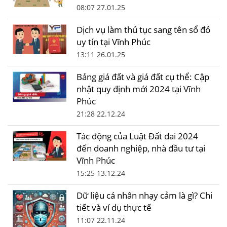
08:07 27.01.25
Dịch vụ làm thủ tục sang tên sổ đỏ
uy tín tại Vĩnh Phúc
13:11 26.01.25
Bảng giá đất và giá đất cụ thể: Cập
nhật quy định mới 2024 tại Vĩnh
Phúc
21:28 22.12.24
Tác động của Luật Đất đai 2024
đến doanh nghiệp, nhà đầu tư tại
Vĩnh Phúc
15:25 13.12.24
Dữ liệu cá nhân nhạy cảm là gì? Chi
tiết và ví dụ thực tế
11:07 22.11.24