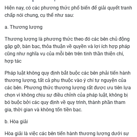
Hiện nay, có các phương thức phổ biến để giải quyết tranh
chấp nói chung, cụ thể như sau:
a. Thương lượng
Thương lượng là phương thức theo đó các bên chủ động
gặp gỡ, bàn bạc, thỏa thuận về quyền và lợi ích hợp pháp
cũng như nghĩa vụ của mỗi bên trên tinh thần thiện chí,
hợp tác
Pháp luật không quy định bắt buộc các bên phải tiến hành
thương lượng, tất cả phụ thuộc vào ý chí tự nguyện của
các bên. Phương thức thương lượng rất được ưu tiên lựa
chọn vì không chịu sự điều chỉnh của pháp luật, không bị
bó buộc bởi các quy định về quy trình, thành phần tham
gia, thời gian và không tốn tiền bạc.
b. Hòa giải
Hòa giải là việc các bên tiến hành thương lượng dưới sự