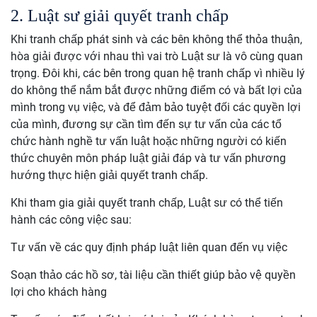
2. Luật sư giải quyết tranh chấp
Khi tranh chấp phát sinh và các bên không thể thỏa thuận,
hòa giải được với nhau thì vai trò Luật sư là vô cùng quan
trọng. Đôi khi, các bên trong quan hệ tranh chấp vì nhiều lý
do không thể nắm bắt được những điểm có và bất lợi của
mình trong vụ việc, và để đảm bảo tuyệt đối các quyền lợi
của mình, đương sự cần tìm đến sự tư vấn của các tổ
chức hành nghề tư vấn luật hoặc những người có kiến
thức chuyên môn pháp luật giải đáp và tư vấn phương
hướng thực hiện giải quyết tranh chấp.
Khi tham gia giải quyết tranh chấp, Luật sư có thể tiến
hành các công việc sau:
Tư vấn về các quy định pháp luật liên quan đến vụ việc
Soạn thảo các hồ sơ, tài liệu cần thiết giúp bảo vệ quyền
lợi cho khách hàng