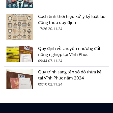
Cách tính thời hiệu xử lý kỷ luật lao
động theo quy định
17:26 20.11.24
Quy định về chuyển nhượng đất
nông nghiệp tại Vĩnh Phúc
09:44 07.11.24
Quy trình sang tên sổ đỏ thừa kế
tại Vĩnh Phúc năm 2024
09:10 02.11.24