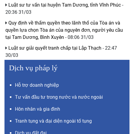
Luật sư tư vấn tại huyện Tam Dương, tỉnh Vĩnh Phúc
-
20:36 31/03
Quy định về thẩm quyền theo lãnh thổ của Tòa án và
quyền lựa chọn Tòa án của nguyên đơn, người yêu cầu
tại Tam Dương, Bình Xuyên
- 08:06 31/03
Luật sư giải quyết tranh chấp tại Lập Thạch
- 22:47
30/03
Dịch vụ pháp lý
Hỗ trợ doanh nghiệp
Tư vấn đầu tư trong nước và nước ngoài
Hôn nhân và gia đình
Tranh tụng và đại diện ngoài tố tụng
Dịch vụ đất đai