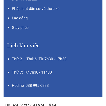
Pháp luật dân sự và thừa kế
Lao động
Giấy phép
Lịch làm việc
Thứ 2 – Thứ 6: Từ 7h30 - 17h30
Thứ 7: Từ 7h30 - 11h30
Hotline: 088 995 6888
TIN ĐƯỢC QUAN TÂM