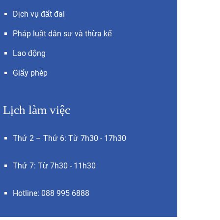
Dịch vụ đất đai
Pháp luật dân sự và thừa kế
Lao động
Giấy phép
Lịch làm việc
Thứ 2 – Thứ 6: Từ 7h30 - 17h30
Thứ 7: Từ 7h30 - 11h30
Hotline: 088 995 6888