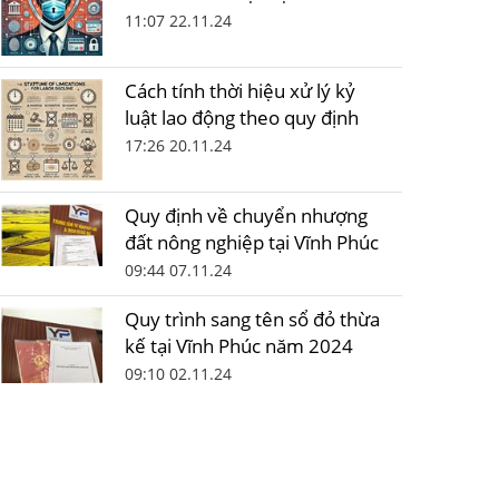
11:07 22.11.24
Cách tính thời hiệu xử lý kỷ
luật lao động theo quy định
17:26 20.11.24
Quy định về chuyển nhượng
đất nông nghiệp tại Vĩnh Phúc
09:44 07.11.24
Quy trình sang tên sổ đỏ thừa
kế tại Vĩnh Phúc năm 2024
09:10 02.11.24