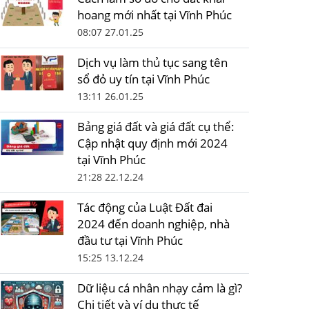
hoang mới nhất tại Vĩnh Phúc
08:07 27.01.25
Dịch vụ làm thủ tục sang tên
sổ đỏ uy tín tại Vĩnh Phúc
13:11 26.01.25
Bảng giá đất và giá đất cụ thể:
Cập nhật quy định mới 2024
tại Vĩnh Phúc
21:28 22.12.24
Tác động của Luật Đất đai
2024 đến doanh nghiệp, nhà
đầu tư tại Vĩnh Phúc
15:25 13.12.24
Dữ liệu cá nhân nhạy cảm là gì?
Chi tiết và ví dụ thực tế