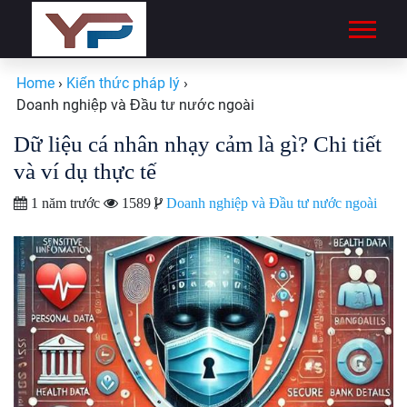
Home
›
Kiến thức pháp lý
›
Doanh nghiệp và Đầu tư nước ngoài
Dữ liệu cá nhân nhạy cảm là gì? Chi tiết
và ví dụ thực tế
1 năm trước
1589
Doanh nghiệp và Đầu tư nước ngoài