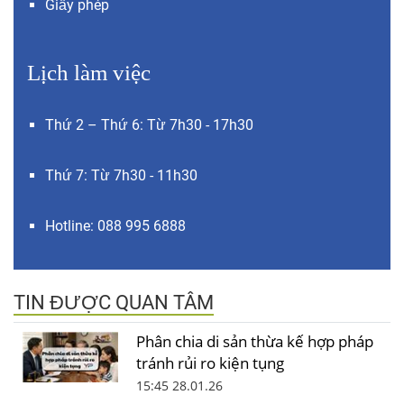
Giấy phép
Lịch làm việc
Thứ 2 – Thứ 6: Từ 7h30 - 17h30
Thứ 7: Từ 7h30 - 11h30
Hotline: 088 995 6888
TIN ĐƯỢC QUAN TÂM
Phân chia di sản thừa kế hợp pháp
tránh rủi ro kiện tụng
15:45 28.01.26