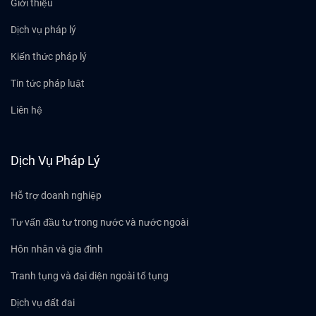
Giới thiệu
Dịch vụ pháp lý
Kiến thức pháp lý
Tin tức pháp luật
Liên hệ
Dịch Vụ Pháp Lý
Hỗ trợ doanh nghiệp
Tư vấn đầu tư trong nước và nước ngoài
Hôn nhân và gia đình
Tranh tụng và đại diện ngoài tố tụng
Dịch vụ đất đai