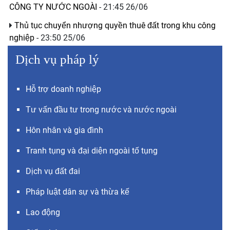
CÔNG TY NƯỚC NGOÀI
- 21:45 26/06
Thủ tục chuyển nhượng quyền thuê đất trong khu công
nghiệp
- 23:50 25/06
Dịch vụ pháp lý
Hỗ trợ doanh nghiệp
Tư vấn đầu tư trong nước và nước ngoài
Hôn nhân và gia đình
Tranh tụng và đại diện ngoài tố tụng
Dịch vụ đất đai
Pháp luật dân sự và thừa kế
Lao động