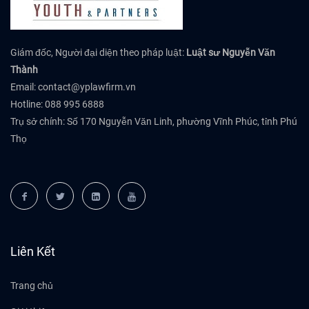
Giám đốc, Người đại diện theo pháp luật:
Luật sư Nguyễn Văn
Thành
Email:
contact@yplawfirm.vn
Hotline: 088 995 6888
Trụ sở chính: Số 170 Nguyễn Văn Linh, phường Vĩnh Phúc, tỉnh Phú
Thọ
Liên Kết
Trang chủ