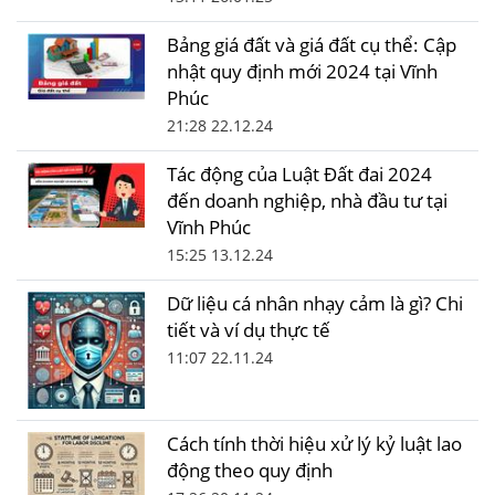
Bảng giá đất và giá đất cụ thể: Cập
nhật quy định mới 2024 tại Vĩnh
Phúc
21:28 22.12.24
Tác động của Luật Đất đai 2024
đến doanh nghiệp, nhà đầu tư tại
Vĩnh Phúc
15:25 13.12.24
Dữ liệu cá nhân nhạy cảm là gì? Chi
tiết và ví dụ thực tế
11:07 22.11.24
Cách tính thời hiệu xử lý kỷ luật lao
động theo quy định