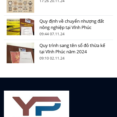
17:26 20.11.24
Quy định về chuyển nhượng đất
nông nghiệp tại Vĩnh Phúc
09:44 07.11.24
Quy trình sang tên sổ đỏ thừa kế
tại Vĩnh Phúc năm 2024
09:10 02.11.24