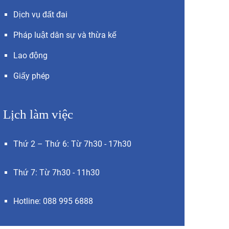
Dịch vụ đất đai
Pháp luật dân sự và thừa kế
Lao động
Giấy phép
Lịch làm việc
Thứ 2 – Thứ 6: Từ 7h30 - 17h30
Thứ 7: Từ 7h30 - 11h30
Hotline: 088 995 6888