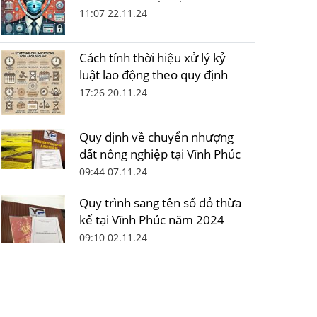
11:07 22.11.24
Cách tính thời hiệu xử lý kỷ
luật lao động theo quy định
17:26 20.11.24
Quy định về chuyển nhượng
đất nông nghiệp tại Vĩnh Phúc
09:44 07.11.24
Quy trình sang tên sổ đỏ thừa
kế tại Vĩnh Phúc năm 2024
09:10 02.11.24