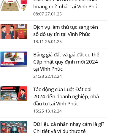
hoang mới nhất tại Vĩnh Phúc
08:07 27.01.25
Dịch vụ làm thủ tục sang tên
sổ đỏ uy tín tại Vĩnh Phúc
13:11 26.01.25
Bảng giá đất và giá đất cụ thể:
Cập nhật quy định mới 2024
tại Vĩnh Phúc
21:28 22.12.24
Tác động của Luật Đất đai
2024 đến doanh nghiệp, nhà
đầu tư tại Vĩnh Phúc
15:25 13.12.24
Dữ liệu cá nhân nhạy cảm là gì?
Chi tiết và ví dụ thực tế