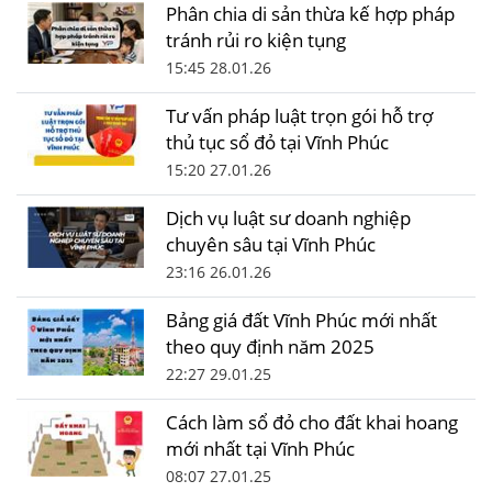
Phân chia di sản thừa kế hợp pháp
tránh rủi ro kiện tụng
15:45 28.01.26
Tư vấn pháp luật trọn gói hỗ trợ
thủ tục sổ đỏ tại Vĩnh Phúc
15:20 27.01.26
Dịch vụ luật sư doanh nghiệp
chuyên sâu tại Vĩnh Phúc
23:16 26.01.26
Bảng giá đất Vĩnh Phúc mới nhất
theo quy định năm 2025
22:27 29.01.25
Cách làm sổ đỏ cho đất khai hoang
mới nhất tại Vĩnh Phúc
08:07 27.01.25