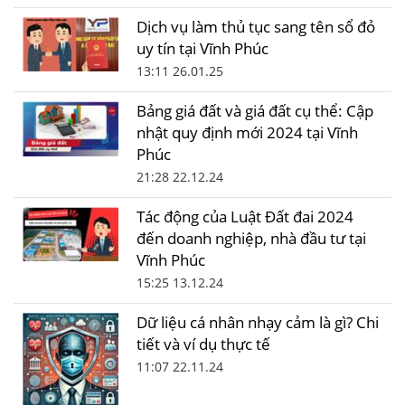
Dịch vụ làm thủ tục sang tên sổ đỏ
uy tín tại Vĩnh Phúc
13:11 26.01.25
Bảng giá đất và giá đất cụ thể: Cập
nhật quy định mới 2024 tại Vĩnh
Phúc
21:28 22.12.24
Tác động của Luật Đất đai 2024
đến doanh nghiệp, nhà đầu tư tại
Vĩnh Phúc
15:25 13.12.24
Dữ liệu cá nhân nhạy cảm là gì? Chi
tiết và ví dụ thực tế
11:07 22.11.24