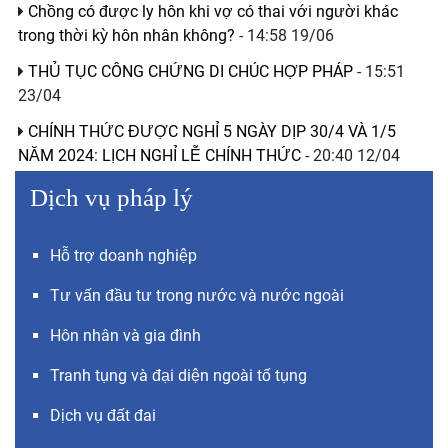
Chồng có được ly hôn khi vợ có thai với người khác
trong thời kỳ hôn nhân không?
- 14:58 19/06
THỦ TỤC CÔNG CHỨNG DI CHÚC HỢP PHÁP
- 15:51
23/04
CHÍNH THỨC ĐƯỢC NGHỈ 5 NGÀY DỊP 30/4 VÀ 1/5
NĂM 2024: LỊCH NGHỈ LỄ CHÍNH THỨC
- 20:40 12/04
Dịch vụ pháp lý
Hỗ trợ doanh nghiệp
Tư vấn đầu tư trong nước và nước ngoài
Hôn nhân và gia đình
Tranh tụng và đại diện ngoài tố tụng
Dịch vụ đất đai