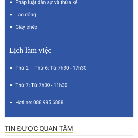
Pháp luật dân sự và thừa kế
Lao động
Giấy phép
Lịch làm việc
Thứ 2 – Thứ 6: Từ 7h30 - 17h30
Thứ 7: Từ 7h30 - 11h30
Hotline: 088 995 6888
TIN ĐƯỢC QUAN TÂM