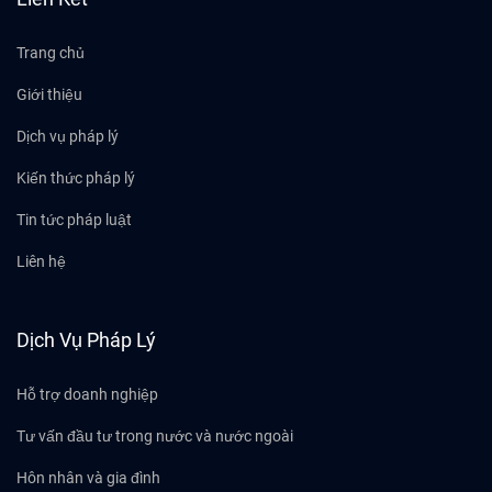
Trang chủ
Giới thiệu
Dịch vụ pháp lý
Kiến thức pháp lý
Tin tức pháp luật
Liên hệ
Dịch Vụ Pháp Lý
Hỗ trợ doanh nghiệp
Tư vấn đầu tư trong nước và nước ngoài
Hôn nhân và gia đình