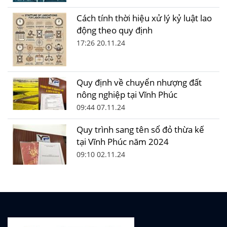
Cách tính thời hiệu xử lý kỷ luật lao
động theo quy định
17:26 20.11.24
Quy định về chuyển nhượng đất
nông nghiệp tại Vĩnh Phúc
09:44 07.11.24
Quy trình sang tên sổ đỏ thừa kế
tại Vĩnh Phúc năm 2024
09:10 02.11.24