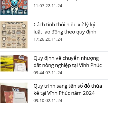
11:07 22.11.24
Cách tính thời hiệu xử lý kỷ
luật lao động theo quy định
17:26 20.11.24
Quy định về chuyển nhượng
đất nông nghiệp tại Vĩnh Phúc
09:44 07.11.24
Quy trình sang tên sổ đỏ thừa
kế tại Vĩnh Phúc năm 2024
09:10 02.11.24