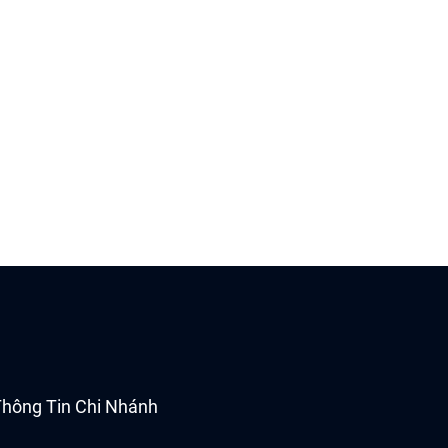
hông Tin Chi Nhánh