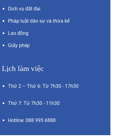
Dịch vụ đất đai
Pháp luật dân sự và thừa kế
Lao động
Giấy phép
Lịch làm việc
Thứ 2 – Thứ 6: Từ 7h30 - 17h30
Thứ 7: Từ 7h30 - 11h30
Hotline: 088 995 6888