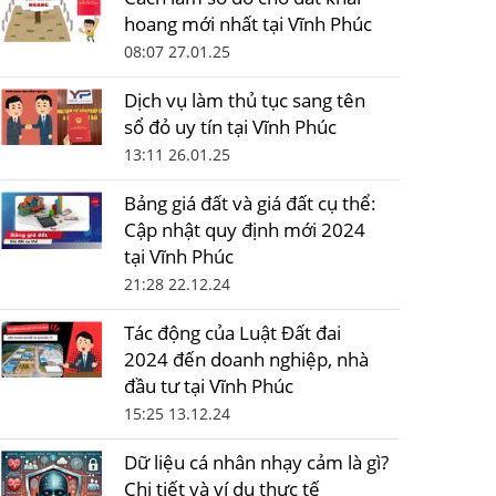
hoang mới nhất tại Vĩnh Phúc
08:07 27.01.25
Dịch vụ làm thủ tục sang tên
sổ đỏ uy tín tại Vĩnh Phúc
13:11 26.01.25
Bảng giá đất và giá đất cụ thể:
Cập nhật quy định mới 2024
tại Vĩnh Phúc
21:28 22.12.24
Tác động của Luật Đất đai
2024 đến doanh nghiệp, nhà
đầu tư tại Vĩnh Phúc
15:25 13.12.24
Dữ liệu cá nhân nhạy cảm là gì?
Chi tiết và ví dụ thực tế