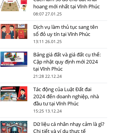
hoang mới nhất tại Vĩnh Phúc
08:07 27.01.25
Dịch vụ làm thủ tục sang tên
sổ đỏ uy tín tại Vĩnh Phúc
13:11 26.01.25
Bảng giá đất và giá đất cụ thể:
Cập nhật quy định mới 2024
tại Vĩnh Phúc
21:28 22.12.24
Tác động của Luật Đất đai
2024 đến doanh nghiệp, nhà
đầu tư tại Vĩnh Phúc
15:25 13.12.24
Dữ liệu cá nhân nhạy cảm là gì?
Chi tiết và ví dụ thực tế