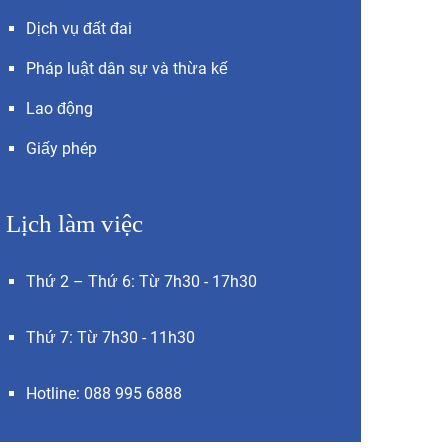
Dịch vụ đất đai
Pháp luật dân sự và thừa kế
Lao động
Giấy phép
Lịch làm việc
Thứ 2 – Thứ 6: Từ 7h30 - 17h30
Thứ 7: Từ 7h30 - 11h30
Hotline: 088 995 6888