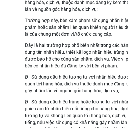
hàng hóa, dịch vụ thuộc danh mục đăng ký kèm th
lẫn về nguồn gốc hàng hóa, dịch vụ;
Trường hợp này, bên xâm phạm sử dụng nhãn hiệu
phẩm hoặc sản phẩm liên quan khiến người tiêu d
là của chung một đơn vị/tổ chức cung cấp.
Đây là hai trường hợp phổ biến nhất trong các h
dụng tên nhãn hiệu, thiết kế logo nhãn hiệu trùng
được bảo hộ cho cùng sản phẩm, dịch vụ. Việc vi
bên có nhãn hiệu đã đăng ký với bên vi phạm.
Ø
Sử dụng dấu hiệu tương tự với nhãn hiệu được 
quan tới hàng hóa, dịch vụ thuộc danh mục đăng k
gây nhầm lẫn về nguồn gốc hàng hóa, dịch vụ;
Ø
Sử dụng dấu hiệu trùng hoặc tương tự với nhãn
phiên âm từ nhãn hiệu nổi tiếng cho hàng hóa, dịch
tương tự và không liên quan tới hàng hóa, dịch v
tiếng, nếu việc sử dụng có khả năng gây nhầm lẫn