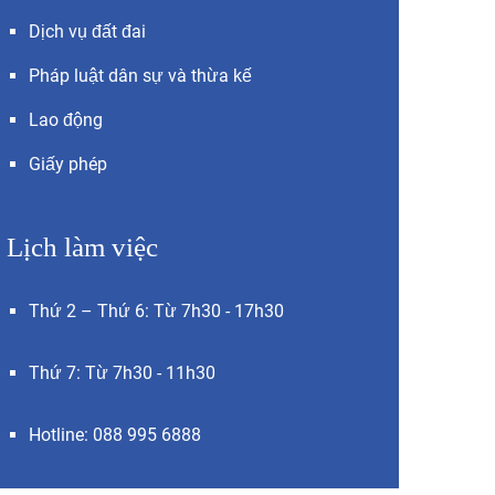
Dịch vụ đất đai
Pháp luật dân sự và thừa kế
Lao động
Giấy phép
Lịch làm việc
Thứ 2 – Thứ 6: Từ 7h30 - 17h30
Thứ 7: Từ 7h30 - 11h30
Hotline: 088 995 6888