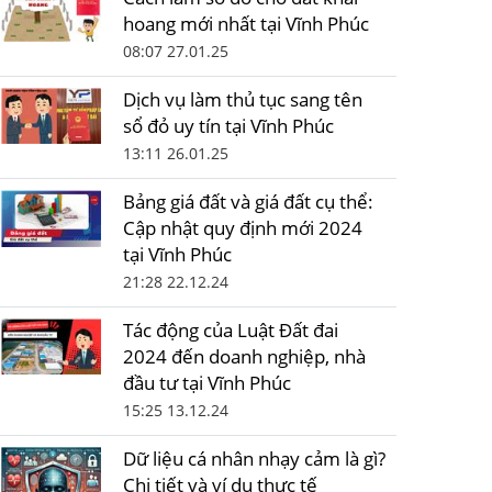
hoang mới nhất tại Vĩnh Phúc
08:07 27.01.25
Dịch vụ làm thủ tục sang tên
sổ đỏ uy tín tại Vĩnh Phúc
13:11 26.01.25
Bảng giá đất và giá đất cụ thể:
Cập nhật quy định mới 2024
tại Vĩnh Phúc
21:28 22.12.24
Tác động của Luật Đất đai
2024 đến doanh nghiệp, nhà
đầu tư tại Vĩnh Phúc
15:25 13.12.24
Dữ liệu cá nhân nhạy cảm là gì?
Chi tiết và ví dụ thực tế