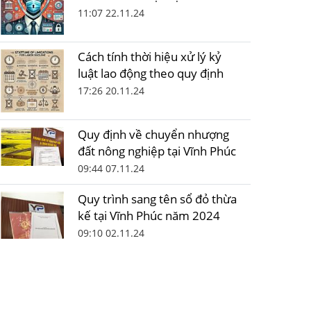
11:07 22.11.24
Cách tính thời hiệu xử lý kỷ
luật lao động theo quy định
17:26 20.11.24
Quy định về chuyển nhượng
đất nông nghiệp tại Vĩnh Phúc
09:44 07.11.24
Quy trình sang tên sổ đỏ thừa
kế tại Vĩnh Phúc năm 2024
09:10 02.11.24