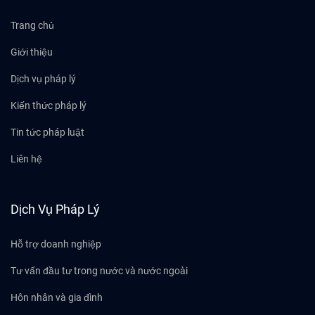
Trang chủ
Giới thiệu
Dịch vụ pháp lý
Kiến thức pháp lý
Tin tức pháp luật
Liên hệ
Dịch Vụ Pháp Lý
Hỗ trợ doanh nghiệp
Tư vấn đầu tư trong nước và nước ngoài
Hôn nhân và gia đình