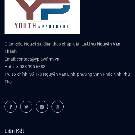
Giám đốc, Người đại diện theo pháp luật:
Luật sư Nguyễn Văn
Thành
Email:
contact@yplawfirm.vn
Hotline: 088 995 6888
Trụ sở chính: Số 170 Nguyễn Văn Linh, phường Vĩnh Phúc, tỉnh Phú
Thọ
Liên Kết