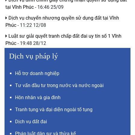
tại Vĩnh Phúc
- 16:46 25/09
Dịch vụ chuyển nhượng quyền sử dụng đất tại Vĩnh
Phúc
- 11:22 12/08
Luật sư giải quyết tranh chấp đất đai uy tín số 1 Vĩnh
Phúc
- 19:48 28/12
Dịch vụ pháp lý
Hỗ trợ doanh nghiệp
Tư vấn đầu tư trong nước và nước ngoài
Hôn nhân và gia đình
Tranh tụng và đại diện ngoài tố tụng
Dịch vụ đất đai
Pháp luật dân sự và thừa kế