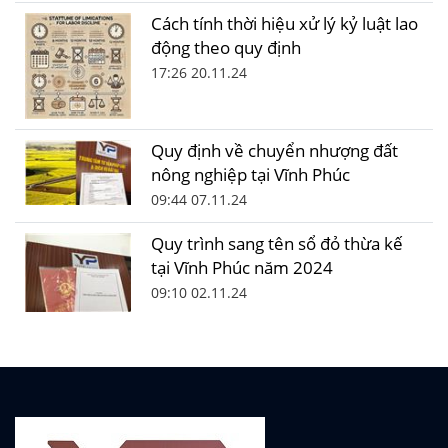
Cách tính thời hiệu xử lý kỷ luật lao
động theo quy định
17:26 20.11.24
Quy định về chuyển nhượng đất
nông nghiệp tại Vĩnh Phúc
09:44 07.11.24
Quy trình sang tên sổ đỏ thừa kế
tại Vĩnh Phúc năm 2024
09:10 02.11.24