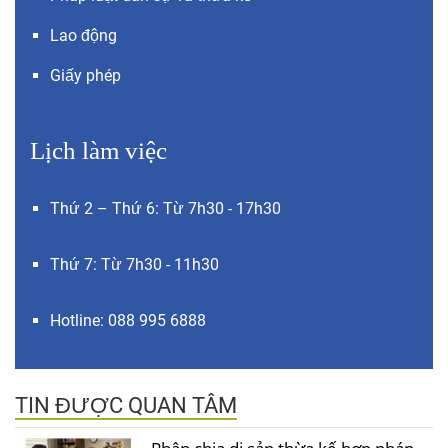
Lao động
Giấy phép
Lịch làm việc
Thứ 2 – Thứ 6: Từ 7h30 - 17h30
Thứ 7: Từ 7h30 - 11h30
Hotline: 088 995 6888
TIN ĐƯỢC QUAN TÂM