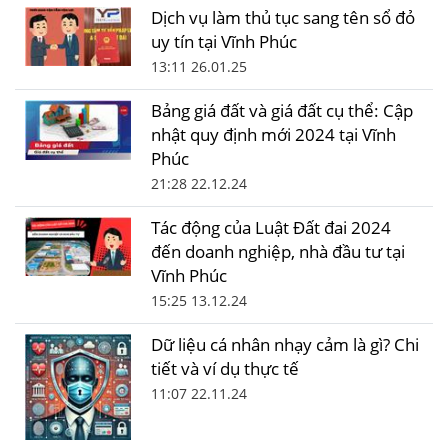
Dịch vụ làm thủ tục sang tên sổ đỏ
uy tín tại Vĩnh Phúc
13:11 26.01.25
Bảng giá đất và giá đất cụ thể: Cập
nhật quy định mới 2024 tại Vĩnh
Phúc
21:28 22.12.24
Tác động của Luật Đất đai 2024
đến doanh nghiệp, nhà đầu tư tại
Vĩnh Phúc
15:25 13.12.24
Dữ liệu cá nhân nhạy cảm là gì? Chi
tiết và ví dụ thực tế
11:07 22.11.24