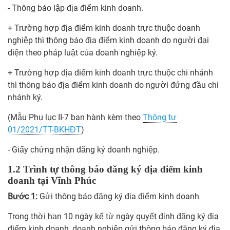
- Thông báo lập địa điểm kinh doanh.
+ Trường hợp địa điểm kinh doanh trực thuộc doanh
nghiệp thì thông báo địa điểm kinh doanh do người đại
diện theo pháp luật của doanh nghiệp ký.
+ Trường hợp địa điểm kinh doanh trực thuộc chi nhánh
thì thông báo địa điểm kinh doanh do người đứng đầu chi
nhánh ký.
(Mẫu Phụ lục II-7 ban hành kèm theo
Thông tư
01/2021/TT-BKHĐT
)
- Giấy chứng nhận đăng ký doanh nghiệp.
1.2 Trình tự thông báo đăng ký địa điểm kinh
doanh tại Vĩnh Phúc
Bước 1:
Gửi thông báo đăng ký địa điểm kinh doanh
Trong thời hạn 10 ngày kể từ ngày quyết định đăng ký địa
điểm kinh doanh, doanh nghiệp gửi thông báo đăng ký địa