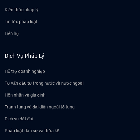
Kiến thức pháp lý
Tin tức pháp luật
Liên hệ
Dịch Vụ Pháp Lý
Hỗ trợ doanh nghiệp
Tư vấn đầu tư trong nước và nước ngoài
Hôn nhân và gia đình
Tranh tụng và đại diện ngoài tố tụng
Dịch vụ đất đai
Pháp luật dân sự và thừa kế