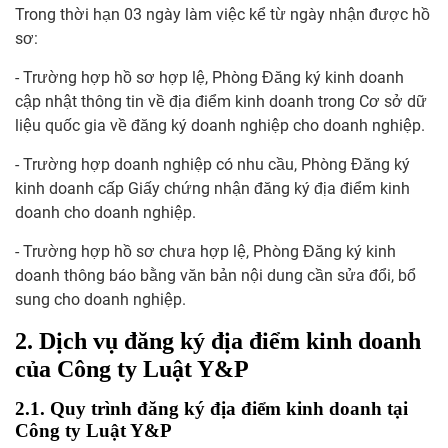
Trong thời hạn 03 ngày làm việc kể từ ngày nhận được hồ
sơ:
- Trường hợp hồ sơ hợp lệ, Phòng Đăng ký kinh doanh
cập nhật thông tin về địa điểm kinh doanh trong Cơ sở dữ
liệu quốc gia về đăng ký doanh nghiệp cho doanh nghiệp.
- Trường hợp doanh nghiệp có nhu cầu, Phòng Đăng ký
kinh doanh cấp Giấy chứng nhận đăng ký địa điểm kinh
doanh cho doanh nghiệp.
- Trường hợp hồ sơ chưa hợp lệ, Phòng Đăng ký kinh
doanh thông báo bằng văn bản nội dung cần sửa đổi, bổ
sung cho doanh nghiệp.
2. Dịch vụ đăng ký địa điểm kinh doanh
của Công ty Luật Y&P
2.1. Quy trình đăng ký địa điểm kinh doanh tại
Công ty Luật Y&P