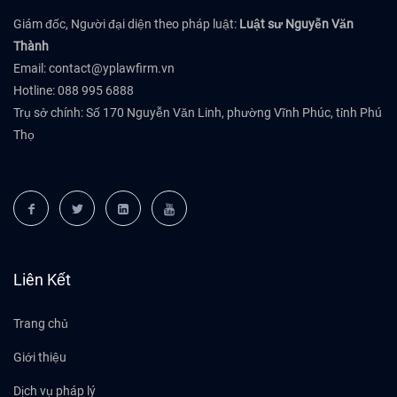
Giám đốc, Người đại diện theo pháp luật:
Luật sư Nguyễn Văn
Thành
Email:
contact@yplawfirm.vn
Hotline: 088 995 6888
Trụ sở chính: Số 170 Nguyễn Văn Linh, phường Vĩnh Phúc, tỉnh Phú
Thọ
Liên Kết
Trang chủ
Giới thiệu
Dịch vụ pháp lý