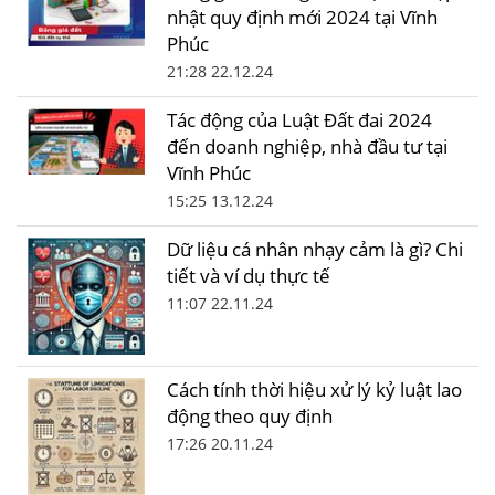
nhật quy định mới 2024 tại Vĩnh
Phúc
21:28 22.12.24
Tác động của Luật Đất đai 2024
đến doanh nghiệp, nhà đầu tư tại
Vĩnh Phúc
15:25 13.12.24
Dữ liệu cá nhân nhạy cảm là gì? Chi
tiết và ví dụ thực tế
11:07 22.11.24
Cách tính thời hiệu xử lý kỷ luật lao
động theo quy định
17:26 20.11.24