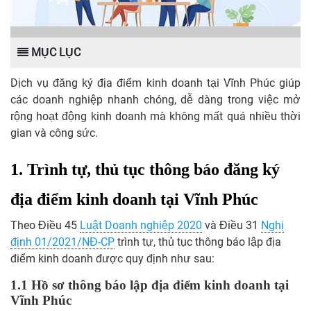
MỤC LỤC
Dịch vụ đăng ký địa điểm kinh doanh tại Vĩnh Phúc giúp
các doanh nghiệp nhanh chóng, dễ dàng trong việc mở
rộng hoạt động kinh doanh mà không mất quá nhiều thời
gian và công sức.
1. Trình tự, thủ tục thông báo đăng ký
địa điểm kinh doanh tại Vĩnh Phúc
Theo Điều 45
Luật Doanh nghiệp 2020
và Điều 31
Nghị
định 01/2021/NĐ-CP
trình tự, thủ tục thông báo lập địa
điểm kinh doanh được quy định như sau:
1.1 Hồ sơ thông báo lập địa điểm kinh doanh tại
Vĩnh Phúc