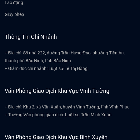
Lao động
Giấy phép
Thông Tin Chi Nhánh
+ Địa chỉ: Số nhà 222, đường Trần Hưng Đạo, phường Tiền An,
thành phố Bắc Ninh, tỉnh Bắc Ninh
+ Giám đốc chi nhánh: Luật sư Lê Thị Hằng
Văn Phòng Giao Dịch Khu Vực Vĩnh Tường
+ Địa chỉ: Khu 2, xã Vân Xuân, huyện Vĩnh Tường, tỉnh Vĩnh Phúc
+ Trưởng Văn phòng giao dịch: Luật sư Trần Minh Xuân
Văn Phòng Giao Dịch Khu Vực Bình Xuyên