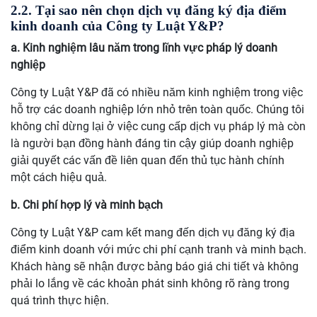
2.2. Tại sao nên chọn dịch vụ đăng ký địa điểm
kinh doanh của Công ty Luật Y&P?
a. Kinh nghiệm lâu năm trong lĩnh vực pháp lý doanh
nghiệp
Công ty Luật Y&P đã có nhiều năm kinh nghiệm trong việc
hỗ trợ các doanh nghiệp lớn nhỏ trên toàn quốc. Chúng tôi
không chỉ dừng lại ở việc cung cấp dịch vụ pháp lý mà còn
là người bạn đồng hành đáng tin cậy giúp doanh nghiệp
giải quyết các vấn đề liên quan đến thủ tục hành chính
một cách hiệu quả.
b. Chi phí hợp lý và minh bạch
Công ty Luật Y&P cam kết mang đến dịch vụ đăng ký địa
điểm kinh doanh với mức chi phí cạnh tranh và minh bạch.
Khách hàng sẽ nhận được bảng báo giá chi tiết và không
phải lo lắng về các khoản phát sinh không rõ ràng trong
quá trình thực hiện.