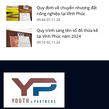
Quy định về chuyển nhượng đất
nông nghiệp tại Vĩnh Phúc
09:44 07.11.24
Quy trình sang tên sổ đỏ thừa kế
tại Vĩnh Phúc năm 2024
09:10 02.11.24