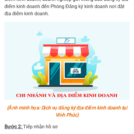
điểm kinh doanh đến Phòng Đăng ký kinh doanh nơi đặt
địa điểm kinh doanh.
(Ảnh minh họa: Dịch vụ đăng ký địa điểm kinh doanh tại
Vĩnh Phúc)
Bước 2:
Tiếp nhận hồ sơ