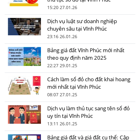
15:20 27.01.26
Dịch vụ luật sư doanh nghiệp
chuyên sâu tại Vĩnh Phúc
23:16 26.01.26
Bảng giá đất Vĩnh Phúc mới nhất
theo quy định năm 2025
22:27 29.01.25
Cách làm sổ đỏ cho đất khai hoang
mới nhất tại Vĩnh Phúc
08:07 27.01.25
Dịch vụ làm thủ tục sang tên sổ đỏ
uy tín tại Vĩnh Phúc
13:11 26.01.25
Bảng giá đất và giá đất cụ thể: Cập