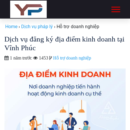
Home
›
Dịch vụ pháp lý
›
Hỗ trợ doanh nghiệp
Dịch vụ đăng ký địa điểm kinh doanh tại
Vĩnh Phúc
1 năm trước
1453
Hỗ trợ doanh nghiệp