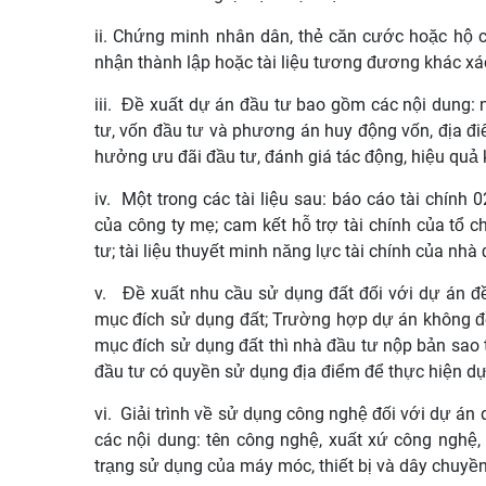
ii. Chứng minh nhân dân, thẻ căn cước hoặc hộ c
nhận thành lập hoặc tài liệu tương đương khác xác
iii. Đề xuất dự án đầu tư bao gồm các nội dung: 
tư, vốn đầu tư và phương án huy động vốn, địa điể
hưởng ưu đãi đầu tư, đánh giá tác động, hiệu quả 
iv. Một trong các tài liệu sau: báo cáo tài chính
của công ty mẹ; cam kết hỗ trợ tài chính của tổ c
tư; tài liệu thuyết minh năng lực tài chính của nhà
v. Đề xuất nhu cầu sử dụng đất đối với dự án đề
mục đích sử dụng đất; Trường hợp dự án không đề
mục đích sử dụng đất thì nhà đầu tư nộp bản sao 
đầu tư có quyền sử dụng địa điểm để thực hiện dự
vi. Giải trình về sử dụng công nghệ đối với dự án
các nội dung: tên công nghệ, xuất xứ công nghệ, 
trạng sử dụng của máy móc, thiết bị và dây chuyề