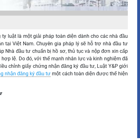
 ty luật là một giải pháp toàn diện dành cho các nhà đầu
án tại Việt Nam. Chuyên gia pháp lý sẽ hỗ trợ nhà đầu tư
iúp Nhà đầu tư chuẩn bị hồ sơ, thủ tục và nộp đơn xin cấp
hợp lệ. Do đó, với thế mạnh nhân lực và kinh nghiệm đã
điều chỉnh giấy chứng nhận đăng ký đầu tư, Luật Y&P giới
ng nhận đăng ký đầu tư
một cách toàn diện được thể hiện
ư