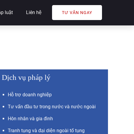
p luật
Liên hệ
TƯ VẤN NGAY
Dịch vụ pháp lý
Hỗ trợ doanh nghiệp
Tư vấn đầu tư trong nước và nước ngoài
Hôn nhân và gia đình
Tranh tụng và đại diện ngoài tố tụng