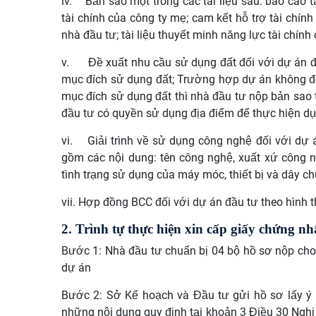
iv.
Bản sao một trong các tài liệu sau: báo cáo 
tài chính của công ty mẹ; cam kết hỗ trợ tài chính
nhà đầu tư; tài liệu thuyết minh năng lực tài chính
v.
Đề xuất nhu cầu sử dụng đất đối với dự án đ
mục đích sử dụng đất; Trường hợp dự án không đề
mục đích sử dụng đất thì nhà đầu tư nộp bản sao 
đầu tư có quyền sử dụng địa điểm để thực hiện dự
vi.
Giải trình về sử dụng công nghệ đối với dự
gồm các nội dung: tên công nghệ, xuất xứ công ng
tình trạng sử dụng của máy móc, thiết bị và dây c
vii.
Hợp đồng BCC đối với dự án đầu tư theo hình 
2. Trình tự thực hiện xin cấp giấy chứng n
Bước 1: Nhà đầu tư chuẩn bị 04 bộ hồ sơ nộp cho
dự án
Bước 2:
Sở Kế hoạch và Đầu tư gửi hồ sơ lấy ý 
những nội dung quy định tại khoản 3 Điều 30 Nghị