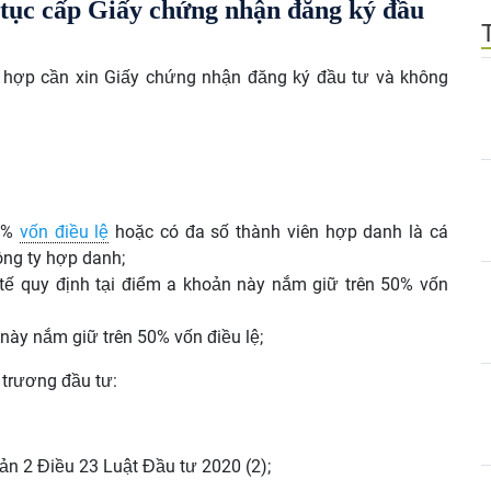
 tục cấp Giấy chứng nhận đăng ký đầu
 hợp cần xin Giấy chứng nhận đăng ký đầu tư và không
50%
vốn điều lệ
hoặc có đa số thành viên hợp danh là cá
ông ty hợp danh;
tế quy định tại điểm a khoản này nắm giữ trên 50% vốn
 này nắm giữ trên 50% vốn điều lệ;
 trương đầu tư:
oản 2 Điều 23 Luật Đầu tư 2020 (2);