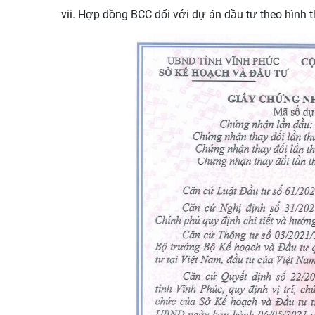
vii. Hợp đồng BCC đối với dự án đầu tư theo hình