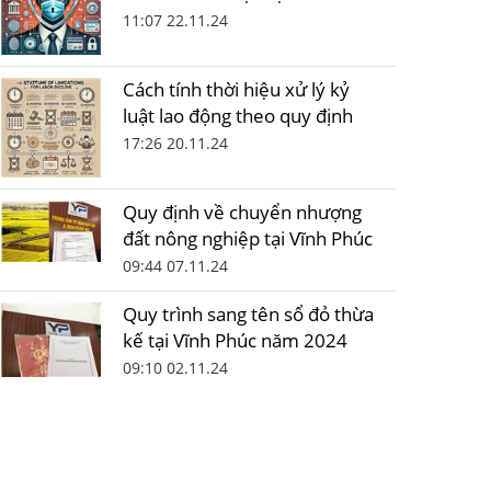
11:07 22.11.24
Cách tính thời hiệu xử lý kỷ
luật lao động theo quy định
17:26 20.11.24
Quy định về chuyển nhượng
đất nông nghiệp tại Vĩnh Phúc
09:44 07.11.24
Quy trình sang tên sổ đỏ thừa
kế tại Vĩnh Phúc năm 2024
09:10 02.11.24