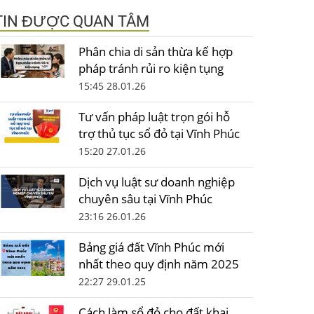
TIN ĐƯỢC QUAN TÂM
Phân chia di sản thừa kế hợp
pháp tránh rủi ro kiện tụng
15:45 28.01.26
Tư vấn pháp luật trọn gói hỗ
trợ thủ tục sổ đỏ tại Vĩnh Phúc
15:20 27.01.26
Dịch vụ luật sư doanh nghiệp
chuyên sâu tại Vĩnh Phúc
23:16 26.01.26
Bảng giá đất Vĩnh Phúc mới
nhất theo quy định năm 2025
22:27 29.01.25
Cách làm sổ đỏ cho đất khai