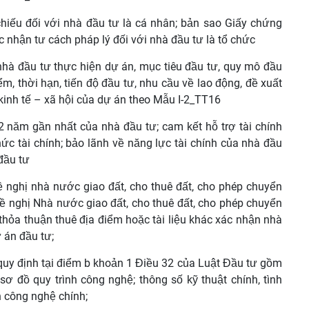
hiếu đối với nhà đầu tư là cá nhân; bản sao Giấy chứng
 nhận tư cách pháp lý đối với nhà đầu tư là tổ chức
nhà đầu tư thực hiện dự án, mục tiêu đầu tư, quy mô đầu
m, thời hạn, tiến độ đầu tư, nhu cầu về lao động, đề xuất
kinh tế – xã hội của dự án theo Mẫu I-2_TT16
 02 năm gần nhất của nhà đầu tư; cam kết hỗ trợ tài chính
hức tài chính; bảo lãnh về năng lực tài chính của nhà đầu
 đầu tư
 nghị nhà nước giao đất, cho thuê đất, cho phép chuyển
 nghị Nhà nước giao đất, cho thuê đất, cho phép chuyển
thỏa thuận thuê địa điểm hoặc tài liệu khác xác nhận nhà
 án đầu tư;
 quy định tại điểm b khoản 1 Điều 32 của Luật Đầu tư gồm
sơ đồ quy trình công nghệ; thông số kỹ thuật chính, tình
n công nghệ chính;