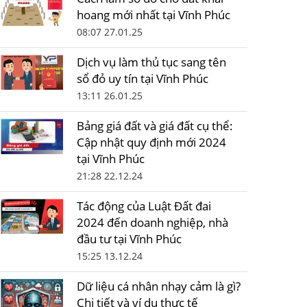
hoang mới nhất tại Vĩnh Phúc
08:07 27.01.25
Dịch vụ làm thủ tục sang tên
sổ đỏ uy tín tại Vĩnh Phúc
13:11 26.01.25
Bảng giá đất và giá đất cụ thể:
Cập nhật quy định mới 2024
tại Vĩnh Phúc
21:28 22.12.24
Tác động của Luật Đất đai
2024 đến doanh nghiệp, nhà
đầu tư tại Vĩnh Phúc
15:25 13.12.24
Dữ liệu cá nhân nhạy cảm là gì?
Chi tiết và ví dụ thực tế