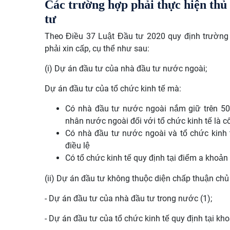
Các trường hợp phải thực hiện thủ
tư
Theo Điều 37 Luật Đầu tư 2020 quy định trường
phải xin cấp, cụ thể như sau:
(i) Dự án đầu tư của nhà đầu tư nước ngoài;
Dự án đầu tư của tổ chức kinh tế mà:
Có nhà đầu tư nước ngoài nắm giữ trên 
nhân nước ngoài đối với tổ chức kinh tế là c
Có nhà đầu tư nước ngoài và tổ chức kinh 
điều lệ
Có tổ chức kinh tế quy định tại điểm a khoản
(ii) Dự án đầu tư không thuộc diện chấp thuận chủ
- Dự án đầu tư của nhà đầu tư trong nước (1);
- Dự án đầu tư của tổ chức kinh tế quy định tại kh