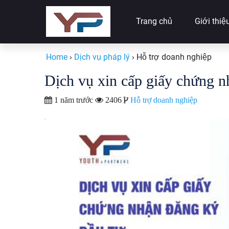
Trang chủ
Giới thiệ
Home
›
Dịch vụ pháp lý
›
Hỗ trợ doanh nghiệp
Dịch vụ xin cấp giấy chứng n
1 năm trước
2406
Hỗ trợ doanh nghiệp