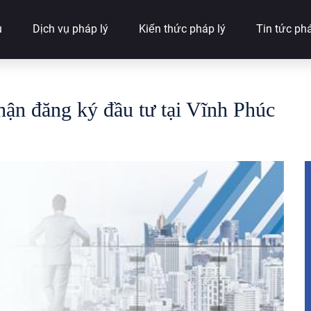
u
Dịch vụ pháp lý
Kiến thức pháp lý
Tin tức phá
hận đăng ký đầu tư tại Vĩnh Phúc