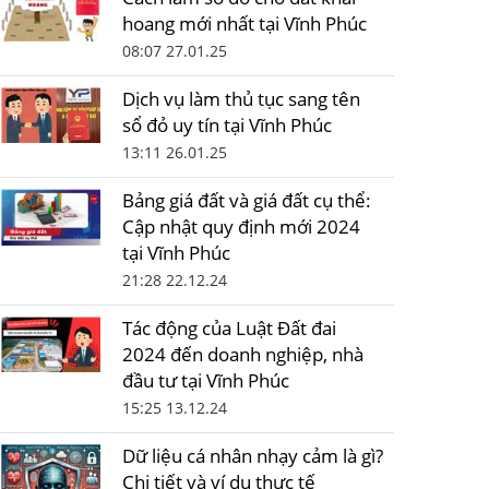
hoang mới nhất tại Vĩnh Phúc
08:07 27.01.25
Dịch vụ làm thủ tục sang tên
sổ đỏ uy tín tại Vĩnh Phúc
13:11 26.01.25
Bảng giá đất và giá đất cụ thể:
Cập nhật quy định mới 2024
tại Vĩnh Phúc
21:28 22.12.24
Tác động của Luật Đất đai
2024 đến doanh nghiệp, nhà
đầu tư tại Vĩnh Phúc
15:25 13.12.24
Dữ liệu cá nhân nhạy cảm là gì?
Chi tiết và ví dụ thực tế