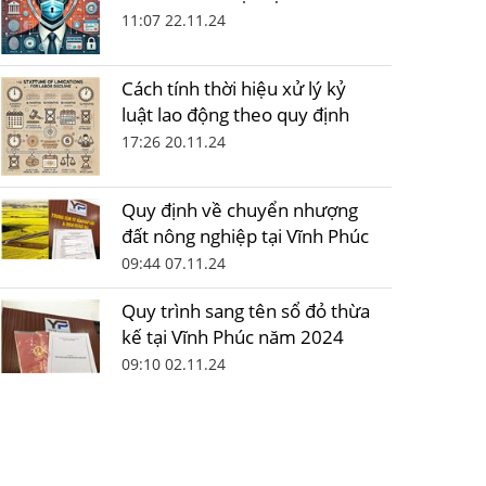
11:07 22.11.24
Cách tính thời hiệu xử lý kỷ
luật lao động theo quy định
17:26 20.11.24
Quy định về chuyển nhượng
đất nông nghiệp tại Vĩnh Phúc
09:44 07.11.24
Quy trình sang tên sổ đỏ thừa
kế tại Vĩnh Phúc năm 2024
09:10 02.11.24