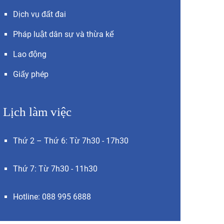
Dịch vụ đất đai
Pháp luật dân sự và thừa kế
Lao động
Giấy phép
Lịch làm việc
Thứ 2 – Thứ 6: Từ 7h30 - 17h30
Thứ 7: Từ 7h30 - 11h30
Hotline: 088 995 6888