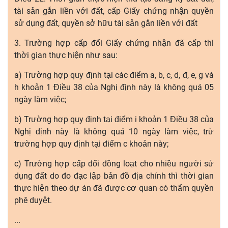
tài sản gắn liền với đất, cấp Giấy chứng nhận quyền
sử dụng đất, quyền sở hữu tài sản gắn liền với đất
3. Trường hợp cấp đổi Giấy chứng nhận đã cấp thì
thời gian thực hiện như sau:
a) Trường hợp quy định tại các điểm a, b, c, d, đ, e, g và
h khoản 1 Điều 38 của Nghị định này là không quá 05
ngày làm việc;
b) Trường hợp quy định tại điểm i khoản 1 Điều 38 của
Nghị định này là không quá 10 ngày làm việc, trừ
trường hợp quy định tại điểm c khoản này;
c) Trường hợp cấp đổi đồng loạt cho nhiều người sử
dụng đất do đo đạc lập bản đồ địa chính thì thời gian
thực hiện theo dự án đã được cơ quan có thẩm quyền
phê duyệt.
...