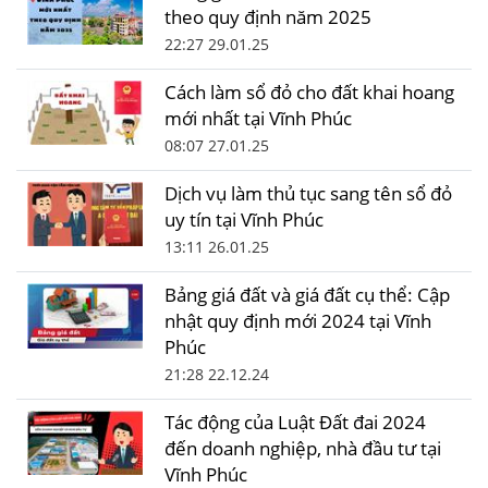
theo quy định năm 2025
22:27 29.01.25
Cách làm sổ đỏ cho đất khai hoang
mới nhất tại Vĩnh Phúc
08:07 27.01.25
Dịch vụ làm thủ tục sang tên sổ đỏ
uy tín tại Vĩnh Phúc
13:11 26.01.25
Bảng giá đất và giá đất cụ thể: Cập
nhật quy định mới 2024 tại Vĩnh
Phúc
21:28 22.12.24
Tác động của Luật Đất đai 2024
đến doanh nghiệp, nhà đầu tư tại
Vĩnh Phúc