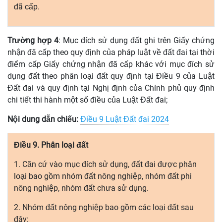
đã cấp.
Trường hợp 4
: Mục đích sử dụng đất ghi trên Giấy chứng
nhận
đ
ã cấp theo quy định của pháp luật về đất đai tại thời
điểm cấp Giấy chứng nhận đã cấp khác với mục đích sử
dụng đất theo phân loại đất quy định tại Điều 9 của Luật
Đất đai và quy định tại Nghị định của Chính phủ quy định
chi tiết thi hành một số điều của Luật Đất đai;
Nội dung dẫn chiếu:
Điều 9 Luật Đất đai 2024
Điều 9. Phân loại đất
1. Căn cứ vào mục đích sử dụng, đất đai được phân
loại bao gồm nhóm đất nông nghiệp, nhóm đất phi
nông nghiệp, nhóm đất chưa sử dụng.
2. Nhóm đất nông nghiệp bao gồm các loại đất sau
đây: