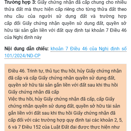
Trường hợp 3:
Giấy chứng nhận
đã
cấp chung cho nhiều
thửa đất mà thực hiện cấp riêng cho từng thửa đất theo
nhu cầu của người sử dụng đất và trường hợp
cấp
đổi
Giấy chứng nhận quyền sử dụng đất, quyền sở
hữu tài sản gắn liền với đất quy định tại khoản 7 Điều 46
của Nghị định này
Nội dung dẫn chiếu:
khoản 7 Điều 46 của Nghị định
số
101/2024/ND-CP
Điều 46. Trình tự, thủ tục thu hồi, hủy Giấy chứng nhận
đã cấp và cấp Giấy chứng nhận quyền sử dụng đất,
quyền sở hữu tài sản gắn liền với đất sau khi thu hồi
Giấy chứng nhận đã cấp
Việc thu hồi, hủy Giấy chứng nhận đã cấp, cấp Giấy
chứng nhận quyền sử dụng đất, quyền sở hữu tài sản
gắn liền với đất sau khi thu hồi Giấy chứng nhận đã
cấp đối với các trường hợp quy định tại các khoản 2, 5,
6 và 7 Điều 152 của Luật Đất đai được thực hiện như