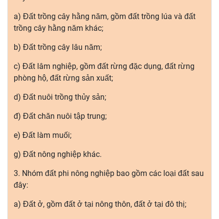
a) Đất trồng cây hằng năm, gồm đất trồng lúa và đất
trồng cây hằng năm khác;
b) Đất trồng cây lâu năm;
c) Đất lâm nghiệp, gồm đất rừng đặc dụng, đất rừng
phòng hộ, đất rừng sản xuất;
d) Đất nuôi trồng thủy sản;
đ) Đất chăn nuôi tập trung;
e) Đất làm muối;
g) Đất nông nghiệp khác.
3. Nhóm đất phi nông nghiệp bao gồm các loại đất sau
đây:
a) Đất ở, gồm đất ở tại nông thôn, đất ở tại đô thị;