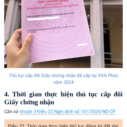
Thủ tục cấp đổi Giấy chứng nhận đã cấp tại Vĩnh Phúc
năm 2024
4. Thời gian thực hiện thủ tục cấp đổi
Giấy chứng nhận
Căn cứ
khoản 3 Điều 22
Nghị định số 101/2024/ND-CP
Điều 22. Thời gian thực hiện thủ tục đăng ký đất đai,