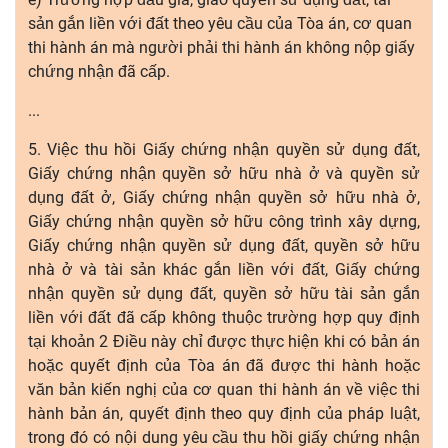
sản gắn liền với đất theo yêu cầu của Tòa án, cơ quan
thi hành án mà người phải thi hành án không nộp giấy
chứng nhận đã cấp.
...
5. Việc thu hồi Giấy chứng nhận quyền sử dụng đất,
Giấy chứng nhận quyền sở hữu nhà ở và quyền sử
dụng đất ở, Giấy chứng nhận quyền sở hữu nhà ở,
Giấy chứng nhận quyền sở hữu công trình xây dựng,
Giấy chứng nhận quyền sử dụng đất, quyền sở hữu
nhà ở và tài sản khác gắn liền với đất, Giấy chứng
nhận quyền sử dụng đất, quyền sở hữu tài sản gắn
liền với đất đã cấp không thuộc trường hợp quy định
tại khoản 2 Điều này chỉ được thực hiện khi có bản án
hoặc quyết định của Tòa án đã được thi hành hoặc
văn bản kiến nghị của cơ quan thi hành án về việc thi
hành bản án, quyết định theo quy định của pháp luật,
trong đó có nội dung yêu cầu thu hồi giấy chứng nhận