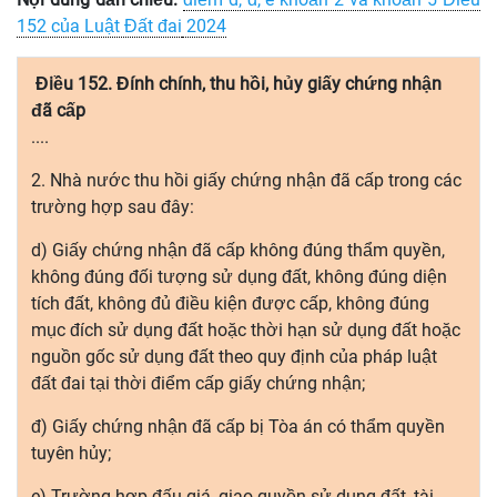
152 của Luật Đất đai
2024
Điều 152. Đính chính, thu hồi, hủy giấy chứng nhận
đã cấp
....
2. Nhà nước thu hồi giấy chứng nhận đã cấp trong các
trường hợp sau đây:
d) Giấy chứng nhận đã cấp không đúng thẩm quyền,
không đúng đối tượng sử dụng đất, không đúng diện
tích đất, không đủ điều kiện được cấp, không đúng
mục đích sử dụng đất hoặc thời hạn sử dụng đất hoặc
nguồn gốc sử dụng đất theo quy định của pháp luật
đất đai tại thời điểm cấp giấy chứng nhận;
đ) Giấy chứng nhận đã cấp bị Tòa án có thẩm quyền
tuyên hủy;
e) Trường hợp đấu giá, giao quyền sử dụng đất, tài