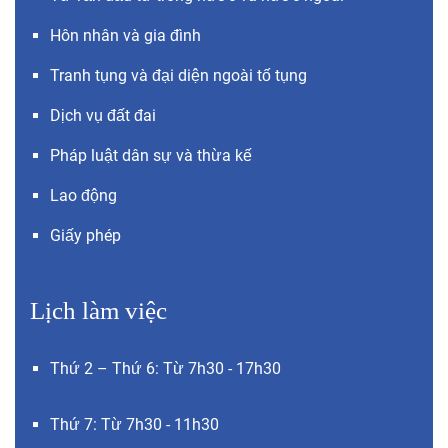
Hôn nhân và gia đình
Tranh tụng và đại diện ngoài tố tụng
Dịch vụ đất đai
Pháp luật dân sự và thừa kế
Lao động
Giấy phép
Lịch làm việc
Thứ 2 – Thứ 6: Từ 7h30 - 17h30
Thứ 7: Từ 7h30 - 11h30