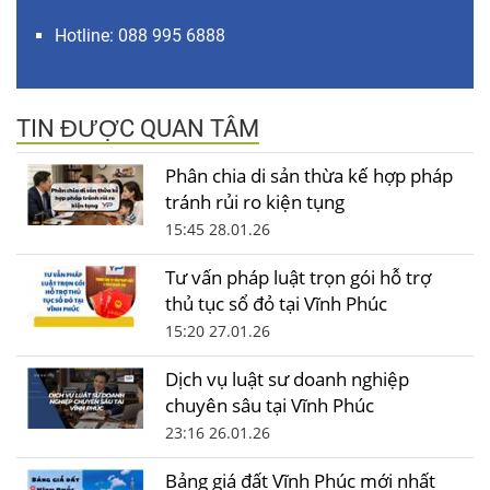
Hotline: 088 995 6888
TIN ĐƯỢC QUAN TÂM
Phân chia di sản thừa kế hợp pháp
tránh rủi ro kiện tụng
15:45 28.01.26
Tư vấn pháp luật trọn gói hỗ trợ
thủ tục sổ đỏ tại Vĩnh Phúc
15:20 27.01.26
Dịch vụ luật sư doanh nghiệp
chuyên sâu tại Vĩnh Phúc
23:16 26.01.26
Bảng giá đất Vĩnh Phúc mới nhất