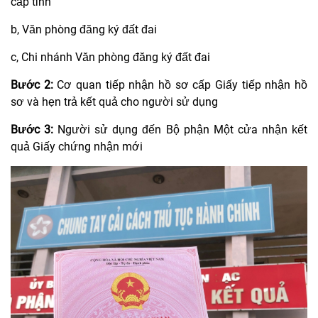
cấp tỉnh
b, Văn phòng đăng ký đất đai
c, Chi nhánh Văn phòng đăng ký đất đai
Bước 2:
Cơ quan tiếp nhận hồ sơ cấp Giấy tiếp nhận hồ
sơ và hẹn trả kết quả cho người sử dụng
Bước 3:
Người sử dụng đến Bộ phận Một cửa nhận kết
quả Giấy chứng nhận mới