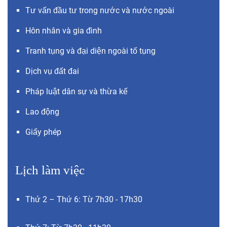
Tư vấn đầu tư trong nước và nước ngoài
Hôn nhân và gia đình
Tranh tụng và đại diện ngoài tố tụng
Dịch vụ đất đai
Pháp luật dân sự và thừa kế
Lao động
Giấy phép
Lịch làm việc
Thứ 2 – Thứ 6: Từ 7h30 - 17h30