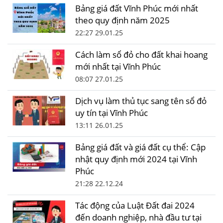
Bảng giá đất Vĩnh Phúc mới nhất
theo quy định năm 2025
22:27 29.01.25
Cách làm sổ đỏ cho đất khai hoang
mới nhất tại Vĩnh Phúc
08:07 27.01.25
Dịch vụ làm thủ tục sang tên sổ đỏ
uy tín tại Vĩnh Phúc
13:11 26.01.25
Bảng giá đất và giá đất cụ thể: Cập
nhật quy định mới 2024 tại Vĩnh
Phúc
21:28 22.12.24
Tác động của Luật Đất đai 2024
đến doanh nghiệp, nhà đầu tư tại