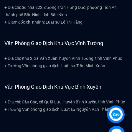
+ Địa chỉ: Số nhà 222, đường Trần Hưng Đạo, phường Tiền An,
thành phố Bắc Ninh, tỉnh Bắc Ninh
+ Giám đốc chi nhánh: Luật sư Lê Thị Hằng
Văn Phòng Giao Dịch Khu Vực Vĩnh Tường
+ Địa chỉ: Khu 2, xã Vân Xuân, huyện Vĩnh Tường, tỉnh Vĩnh Phúc
+ Trưởng Văn phòng giao dịch: Luật sư Trần Minh Xuân
Văn Phòng Giao Dịch Khu Vực Bình Xuyên
+ Địa chỉ: Cầu Các, xã Quất Lưu, huyện Bình Xuyên, tỉnh Vĩnh Phúc
+ Trưởng Văn phòng giao dịch: Luật sư Nguyễn Văn Thành