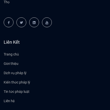
Thọ
Liên Kết
Trang chủ
Giới thiệu
Dịch vụ pháp lý
Kiến thức pháp lý
Tin tức pháp luật
Liên hệ