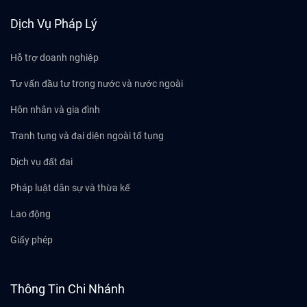
Dịch Vụ Pháp Lý
Hỗ trợ doanh nghiệp
Tư vấn đầu tư trong nước và nước ngoài
Hôn nhân và gia đình
Tranh tụng và đại diện ngoài tố tụng
Dịch vụ đất đai
Pháp luật dân sự và thừa kế
Lao động
Giấy phép
Thông Tin Chi Nhánh