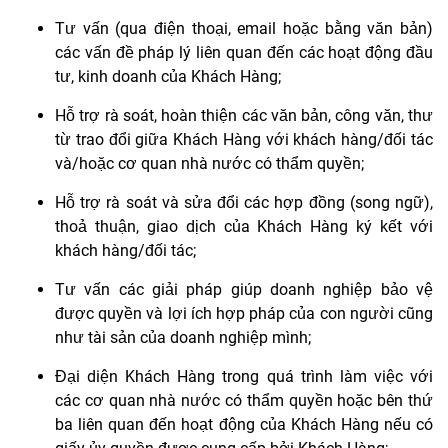
Tư vấn (qua điện thoại, email hoặc bằng văn bản)
các vấn đề pháp lý liên quan đến các hoạt động đầu
tư, kinh doanh của Khách Hàng;
Hỗ trợ rà soát, hoàn thiện các văn bản, công văn, thư
từ trao đổi giữa Khách Hàng với khách hàng/đối tác
và/hoặc cơ quan nhà nước có thẩm quyền;
Hỗ trợ rà soát và sửa đổi các hợp đồng (song ngữ),
thoả thuận, giao dịch của Khách Hàng
ký kết với
khách hàng/đối tác;
Tư vấn các giải pháp giúp doanh nghiệp bảo vệ
được quyền và lợi ích hợp pháp của con người cũng
như tài sản của doanh nghiệp mình;
Đại diện Khách Hàng trong quá trình làm việc với
các cơ quan nhà nước có thẩm quyền hoặc bên thứ
ba liên quan đến hoạt động của Khách Hàng nếu có