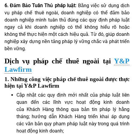
6. Đảm Bảo Tuân Thủ pháp luật
:
Bằng việc sử dụng dịch
vụ pháp chế thuê ngoài, doanh nghiệp có thể đảm bảo
doanh nghiệp mình tuân thủ đúng các quy định pháp luật
ngay cả khi doanh nghiệp có thể không hiểu rõ hoặc
không thể thực hiện một cách hiệu quả. Từ đó, giúp doanh
nghiệp xây dựng nền tảng pháp lý vững chắc và phát triển
bền vững.
Dịch vụ pháp chế thuê ngoài tại
Y&P
Lawfirm
1. Những công việc pháp chế thuê ngoài được thực
hiện tại Y&P Lawfirm
Cập nhật các quy định mới nhất của pháp luật liên
quan đến các lĩnh vực hoạt động kinh doanh
của Khách Hàng thông qua bản tin pháp lý hằng
tháng; hướng dẫn Khách Hàng triển khai áp dụng
các văn bản quy phạm pháp luật này trong quá trình
hoạt động kinh doanh;