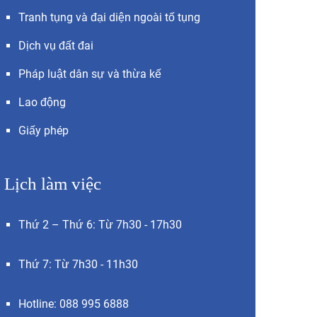
Tranh tụng và đại diện ngoài tố tụng
Dịch vụ đất đai
Pháp luật dân sự và thừa kế
Lao động
Giấy phép
Lịch làm việc
Thứ 2 – Thứ 6: Từ 7h30 - 17h30
Thứ 7: Từ 7h30 - 11h30
Hotline: 088 995 6888