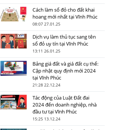
Cách làm sổ đỏ cho đất khai
hoang mới nhất tại Vĩnh Phúc
08:07 27.01.25
Dịch vụ làm thủ tục sang tên
sổ đỏ uy tín tại Vĩnh Phúc
13:11 26.01.25
Bảng giá đất và giá đất cụ thể:
Cập nhật quy định mới 2024
tại Vĩnh Phúc
21:28 22.12.24
Tác động của Luật Đất đai
2024 đến doanh nghiệp, nhà
đầu tư tại Vĩnh Phúc
15:25 13.12.24