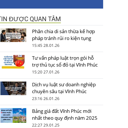
TIN ĐƯỢC QUAN TÂM
Phân chia di sản thừa kế hợp
pháp tránh rủi ro kiện tụng
15:45 28.01.26
Tư vấn pháp luật trọn gói hỗ
trợ thủ tục sổ đỏ tại Vĩnh Phúc
15:20 27.01.26
Dịch vụ luật sư doanh nghiệp
chuyên sâu tại Vĩnh Phúc
23:16 26.01.26
Bảng giá đất Vĩnh Phúc mới
nhất theo quy định năm 2025
22:27 29.01.25