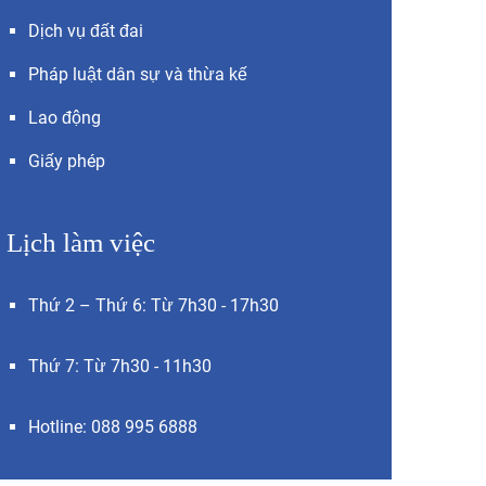
Dịch vụ đất đai
Pháp luật dân sự và thừa kế
Lao động
Giấy phép
Lịch làm việc
Thứ 2 – Thứ 6: Từ 7h30 - 17h30
Thứ 7: Từ 7h30 - 11h30
Hotline: 088 995 6888