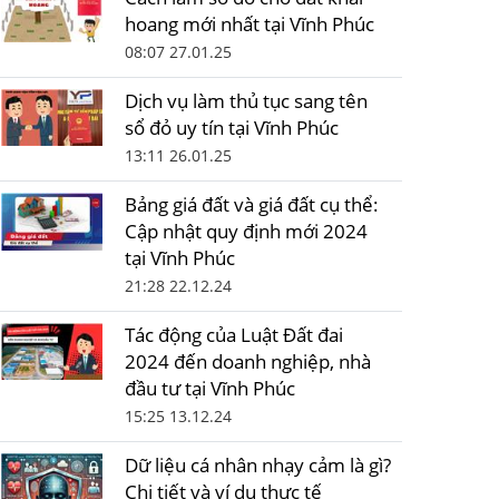
hoang mới nhất tại Vĩnh Phúc
08:07 27.01.25
Dịch vụ làm thủ tục sang tên
sổ đỏ uy tín tại Vĩnh Phúc
13:11 26.01.25
Bảng giá đất và giá đất cụ thể:
Cập nhật quy định mới 2024
tại Vĩnh Phúc
21:28 22.12.24
Tác động của Luật Đất đai
2024 đến doanh nghiệp, nhà
đầu tư tại Vĩnh Phúc
15:25 13.12.24
Dữ liệu cá nhân nhạy cảm là gì?
Chi tiết và ví dụ thực tế